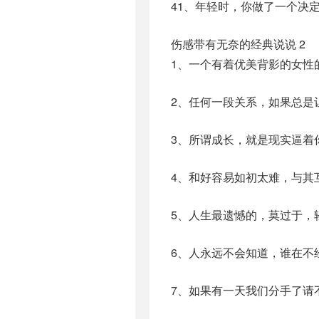
41、年轻时，你做了一个决
伤感带有无奈的经典说说 2
1、一个有着优美背影的女性
2、任何一段关系，如果总是
3、所谓成长，就是现实逼着
4、和好容易如初太难，与其
5、人生最遗憾的，莫过于，
6、人永远不会知道，谁在不
7、如果有一天我们分手了请