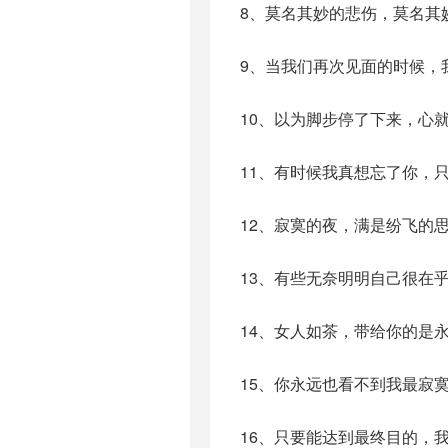
8、莫名其妙的悲伤，莫名其
9、当我们再次见面的时候，
10、以为脚步停了下来，心
11、有时候我真想忘了你，
12、寂寞的夜，满是纷飞的
13、有些无奈明明自己很在
14、女人如茶，带给你的是
15、你永远也看不到我最寂
16、只要能达到最终目的，