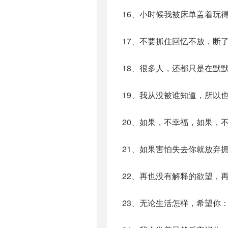
16、小时候我被床单盖着玩
17、不要抓住回忆不放，断
18、很多人，还都只是在默
19、我从没被谁知道，所以
20、如果，不幸福，如果，
21、如果害怕失去你就放弃
22、再也没有解释的欲望，
23、无论生活怎样，希望你