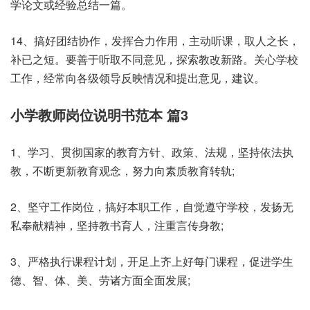
学论文或经验总结一篇。
14、搞好团结协作，发挥合力作用，主动听课，取人之长，
补已之短。要善于听取不同意见，探索教改新路。关心学校
工作，经常向各级领导反映情况和提出意见，建议。
小学教师岗位说明书范本 篇3
1、学习、贯彻国家的教育方针、政策、法规，坚持依法执
教，不断更新教育观念，努力向素质教育转轨;
2、坚守工作岗位，搞好本职工作，自觉遵守学校，发扬无
私奉献精神，坚持教书育人，注重言传身教;
3、严格执行课程计划，开足上齐上好每门课程，促进学生
德、智、体、美、劳诸方面全面发展;