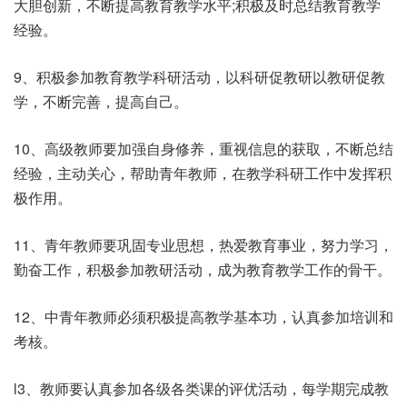
大胆创新，不断提高教育教学水平;积极及时总结教育教学
经验。
9、积极参加教育教学科研活动，以科研促教研以教研促教
学，不断完善，提高自己。
10、高级教师要加强自身修养，重视信息的获取，不断总结
经验，主动关心，帮助青年教师，在教学科研工作中发挥积
极作用。
11、青年教师要巩固专业思想，热爱教育事业，努力学习，
勤奋工作，积极参加教研活动，成为教育教学工作的骨干。
12、中青年教师必须积极提高教学基本功，认真参加培训和
考核。
l3、教师要认真参加各级各类课的评优活动，每学期完成教