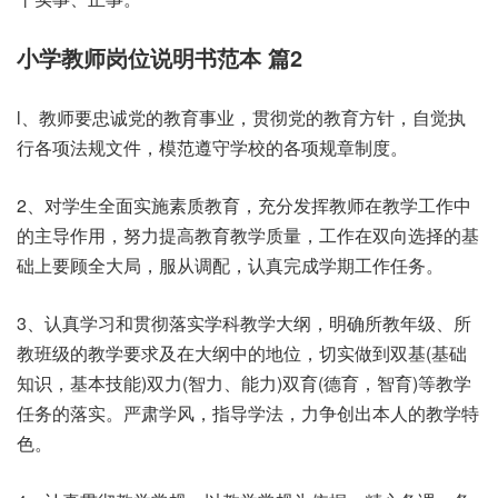
小学教师岗位说明书范本 篇2
l、教师要忠诚党的教育事业，贯彻党的教育方针，自觉执
行各项法规文件，模范遵守学校的各项规章制度。
2、对学生全面实施素质教育，充分发挥教师在教学工作中
的主导作用，努力提高教育教学质量，工作在双向选择的基
础上要顾全大局，服从调配，认真完成学期工作任务。
3、认真学习和贯彻落实学科教学大纲，明确所教年级、所
教班级的教学要求及在大纲中的地位，切实做到双基(基础
知识，基本技能)双力(智力、能力)双育(德育，智育)等教学
任务的落实。严肃学风，指导学法，力争创出本人的教学特
色。