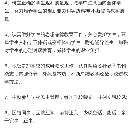
4、树立正确的学生观和质量观，教学中注意面向全体学
生，努力培养学生的创新能力和实践精神;不断提高教学质
量;
5、认真做好学生的思想品德教育工作，关心爱护学生，尊
重学生人格，不体罚或变相体罚学生，耐心辅导差生，加强
对学生的心理健康教育，减轻学生的课业负担;
6、积极参加学校的教研教改工作，认真阅读各种教育书刊
杂志，内强修养，外练基本功，不断总结教学经验，改进教
学方法;
7、主动参与学校民主管理，维护学校荣誉，共创文明校风;
8、团结同事，互教互学，坚持正义，少说空话、废话，多
干实事、正事。