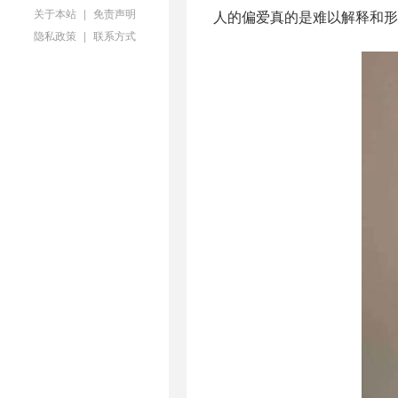
关于本站
|
免责声明
人的偏爱真的是难以解释和形
隐私政策
|
联系方式