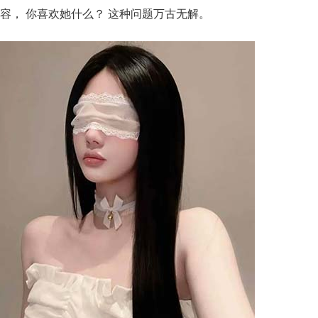
容， 你喜欢她什么？ 这种问题万古无解。