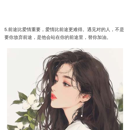
5.前途比爱情重要，爱情比前途更难得。遇见对的人，不是
要你放弃前途，是他会站在你的前途里，替你加油。