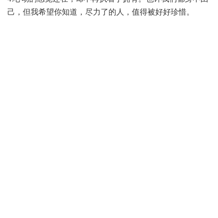
己，但我希望你知道，尽力了的人，值得被好好珍惜。