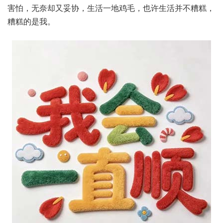
害怕，无奈却又妥协，生活一地鸡毛，也许生活并不糟糕，
糟糕的是我。