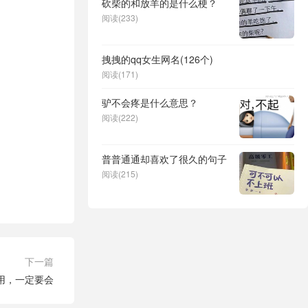
砍柴的和放羊的是什么梗？
阅读(233)
拽拽的qq女生网名(126个)
阅读(171)
驴不会疼是什么意思？
阅读(222)
普普通通却喜欢了很久的句子
阅读(215)
下一篇
用，一定要会