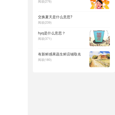
阅读(276)
交换夏天是什么意思?
阅读(239)
hyq是什么意思？
阅读(371)
有新鲜感果蔬生鲜店铺取名
阅读(180)