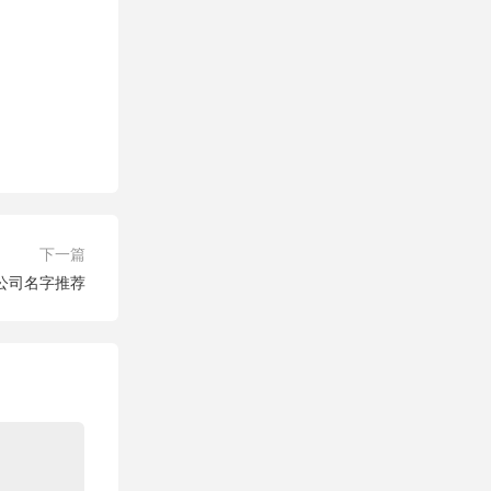
下一篇
公司名字推荐