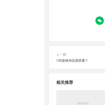

上一篇
130是移动还是联通？
相关推荐