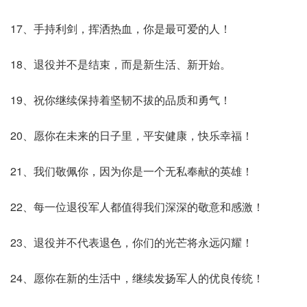
17、手持利剑，挥洒热血，你是最可爱的人！
18、退役并不是结束，而是新生活、新开始。
19、祝你继续保持着坚韧不拔的品质和勇气！
20、愿你在未来的日子里，平安健康，快乐幸福！
21、我们敬佩你，因为你是一个无私奉献的英雄！
22、每一位退役军人都值得我们深深的敬意和感激！
23、退役并不代表退色，你们的光芒将永远闪耀！
24、愿你在新的生活中，继续发扬军人的优良传统！