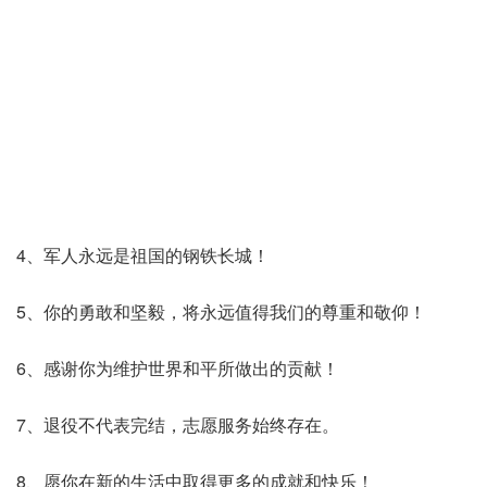
4、军人永远是祖国的钢铁长城！
5、你的勇敢和坚毅，将永远值得我们的尊重和敬仰！
6、感谢你为维护世界和平所做出的贡献！
7、退役不代表完结，志愿服务始终存在。
8、愿你在新的生活中取得更多的成就和快乐！