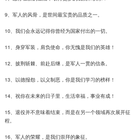
9、军人的风骨，是世间最宝贵的品质之一。
10、我们会永远记得你曾经为国家付出的一切。
11、身穿军装，肩负使命，你无愧是我们的英雄！
12、披荆斩棘、前赴后继，是军人一贯的信条。
13、以德报怨，以义制恶，你是我们学习的榜样！
14、祝你在未来的日子里，生活幸福，事业有成！
15、退役并不意味着结束，而是在另一个领域再次展开征
程。
16、军人的荣耀，是我们崇拜的象征。