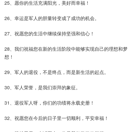
25、愿你的生活充满阳光，美好而幸福！
26、幸运是军人的胆量转变成了成功的机会。
27、祝愿您的生活中继续保持坚强和信心！
28、我们祝福您在新的生活阶段中能够实现自己的理想和梦
想！
29、军人的退役，不是终点，而是新生活的起点。
30、军人荣誉，是我们崇拜的象征。
31、退役军人呀，你们的功绩将永载史册！
32、祝愿您在今后的日子里一切顺利，平安幸福！