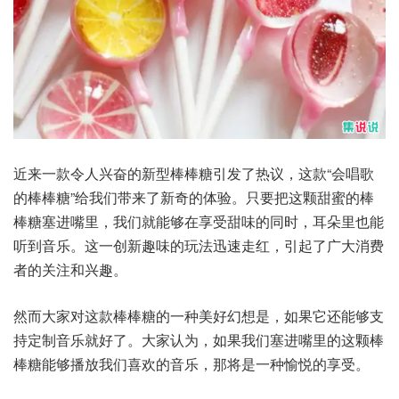
近来一款令人兴奋的新型棒棒糖引发了热议，这款“会唱歌
的棒棒糖”给我们带来了新奇的体验。只要把这颗甜蜜的棒
棒糖塞进嘴里，我们就能够在享受甜味的同时，耳朵里也能
听到音乐。这一创新趣味的玩法迅速走红，引起了广大消费
者的关注和兴趣。
然而大家对这款棒棒糖的一种美好幻想是，如果它还能够支
持定制音乐就好了。大家认为，如果我们塞进嘴里的这颗棒
棒糖能够播放我们喜欢的音乐，那将是一种愉悦的享受。