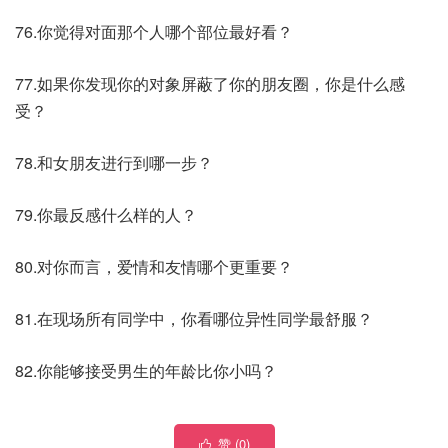
76.你觉得对面那个人哪个部位最好看？
77.如果你发现你的对象屏蔽了你的朋友圈，你是什么感
受？
78.和女朋友进行到哪一步？
79.你最反感什么样的人？
80.对你而言，爱情和友情哪个更重要？
81.在现场所有同学中，你看哪位异性同学最舒服？
82.你能够接受男生的年龄比你小吗？
赞 (
0
)
