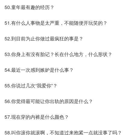
50.童年最有趣的经历？
51.有什么人事物是太严重，不能随便开玩笑的？
52.到目前为止你做过最疯狂的事是？
53.你身上有没有胎记？长在什么地方，什么形状？
54.最近一次感到嫉妒是什么事？
55.你说过几次“我爱你”？
56.你觉得最可能让你出轨的原因是什么？
57.现在穿的内裤是什么颜色？
58.叫你滚你就滚啊，不知道过来抱紧一点就没事了吗？