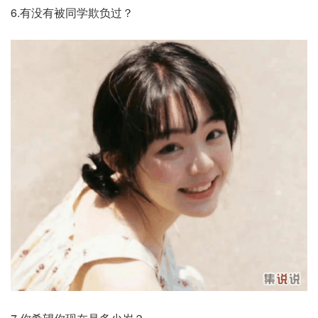
6.有没有被同学欺负过？