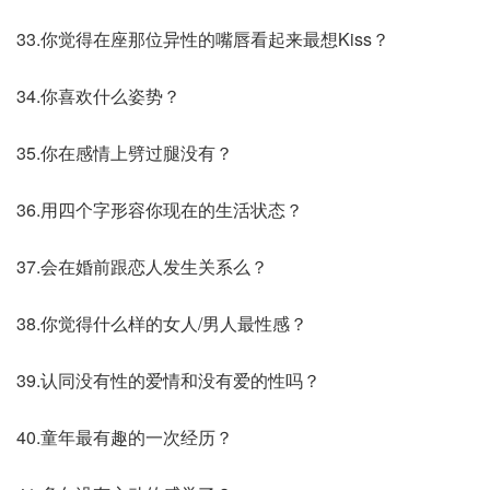
33.你觉得在座那位异性的嘴唇看起来最想Kiss？
34.你喜欢什么姿势？
35.你在感情上劈过腿没有？
36.用四个字形容你现在的生活状态？
37.会在婚前跟恋人发生关系么？
38.你觉得什么样的女人/男人最性感？
39.认同没有性的爱情和没有爱的性吗？
40.童年最有趣的一次经历？