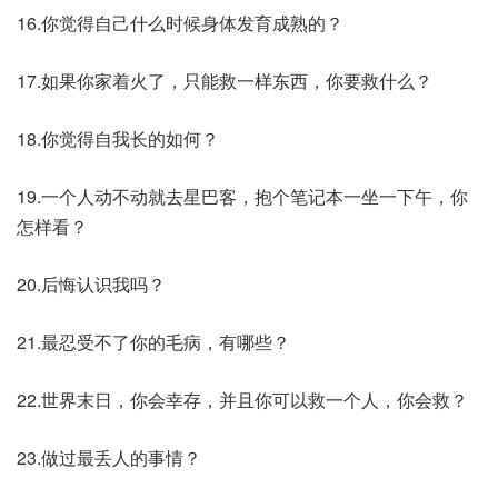
16.你觉得自己什么时候身体发育成熟的？
17.如果你家着火了，只能救一样东西，你要救什么？
18.你觉得自我长的如何？
19.一个人动不动就去星巴客，抱个笔记本一坐一下午，你
怎样看？
20.后悔认识我吗？
21.最忍受不了你的毛病，有哪些？
22.世界末日，你会幸存，并且你可以救一个人，你会救？
23.做过最丢人的事情？