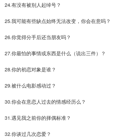
24.有没有被别人起绰号？
25.我可能有些缺点始终无法改变，你会在意吗？
26.你觉得分手后还当朋友吗？
27.你最怕的事情或东西是什么（说出三件）？
28.你的初恋对象是谁？
29.被什么电影感动过？
30.你会在意恋人过去的情感经历么？
31.遇见我之前你的择偶标准？
32.你谈过几次恋爱？