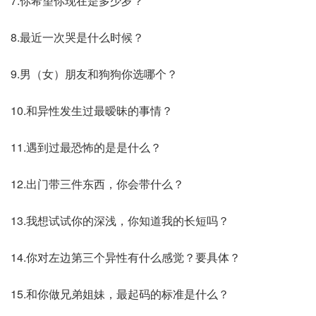
7.你希望你现在是多少岁？
8.最近一次哭是什么时候？
9.男（女）朋友和狗狗你选哪个？
10.和异性发生过最暧昧的事情？
11.遇到过最恐怖的是是什么？
12.出门带三件东西，你会带什么？
13.我想试试你的深浅，你知道我的长短吗？
14.你对左边第三个异性有什么感觉？要具体？
15.和你做兄弟姐妹，最起码的标准是什么？