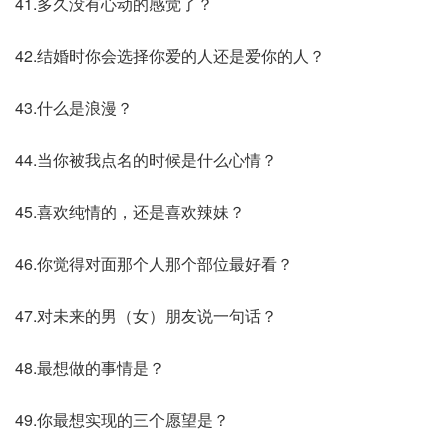
41.多久没有心动的感觉了？
42.结婚时你会选择你爱的人还是爱你的人？
43.什么是浪漫？
44.当你被我点名的时候是什么心情？
45.喜欢纯情的，还是喜欢辣妹？
46.你觉得对面那个人那个部位最好看？
47.对未来的男（女）朋友说一句话？
48.最想做的事情是？
49.你最想实现的三个愿望是？