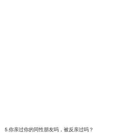
5.你亲过你的同性朋友吗，被反亲过吗？