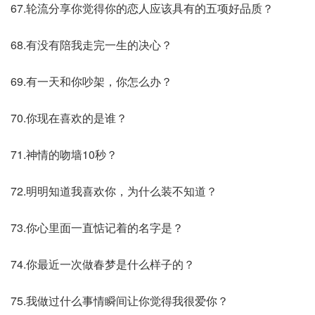
67.轮流分享你觉得你的恋人应该具有的五项好品质？
68.有没有陪我走完一生的决心？
69.有一天和你吵架，你怎么办？
70.你现在喜欢的是谁？
71.神情的吻墙10秒？
72.明明知道我喜欢你，为什么装不知道？
73.你心里面一直惦记着的名字是？
74.你最近一次做春梦是什么样子的？
75.我做过什么事情瞬间让你觉得我很爱你？