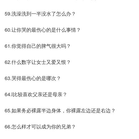
59.洗澡洗到一半没水了怎么办？
60.让你哭的最伤心的是什么事情？
61.你觉得自己的脾气很大吗？
62.什么数字让女士又爱又恨？
63.哭得最伤心的是哪次？
64.l比较喜欢父亲还是母亲？
65.如果务必裸露半边身体，你裸露左边还是右边？
66.怎么样才可以成为你的兄弟？