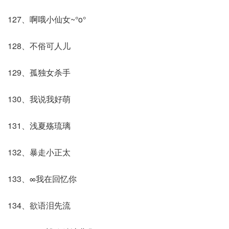
127、啊哦小仙女~°ο°
128、不俗可人儿
129、孤独女杀手
130、我说我好萌
131、浅夏殇琉璃
132、暴走小正太
133、∞我在回忆你
134、欲语泪先流