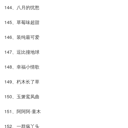
144、八月的忧愁
145、草莓味超甜
146、装纯最可爱
147、逗比撞地球
148、幸福小情歌
149、朽木长了草
150、玉箫鸾凤曲
151、阿阿阿-童木
152、一群疯丫头