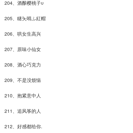
204、酒酿樱桃子υ
205、瞇夨嘚ふ紅帽
206、哄女生高兴
207、原味小仙女
208、酒心巧克力
209、不是没烦恼
210、抱紧意中人
211、追风筝的人
212、好感都给你.