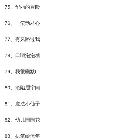
75、华丽的冒险
76、一笑动君心
77、有风路过我
78、口嚼泡泡糖
79、我很幽默i
80、沦陷眉宇间
81、魔法小仙子
82、幼儿园园花
83、执笔绘流年