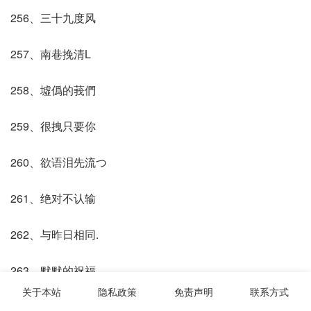
256、三十九度风
257、南巷挽清L
258、墟僞的莪們
259、很拽只要你
260、欲语泪先流つ
261、绝对不认输
262、与昨日相同.
263、默默的祝福
关于本站
隐私政策
免责声明
联系方式
264、⌒-幸福的跳动