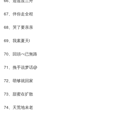
66、逍遥渡兰舟
67、伴你走全程
68、哭了要亲亲
69、我素夏天i
70、回頭べ已無路
71、挽手说梦话@
72、萌够就回家
73、甜蜜在扩散
74、天荒地未老