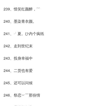
239、惜笑红颜醉，﹌
240、墨染青衣颜。
241、╯夏。ひ内个疯纸
242、走到世纪末
243、投身幸福中
244、二货也有爱
245、还可以问候
246、祭恋︶￣那份情