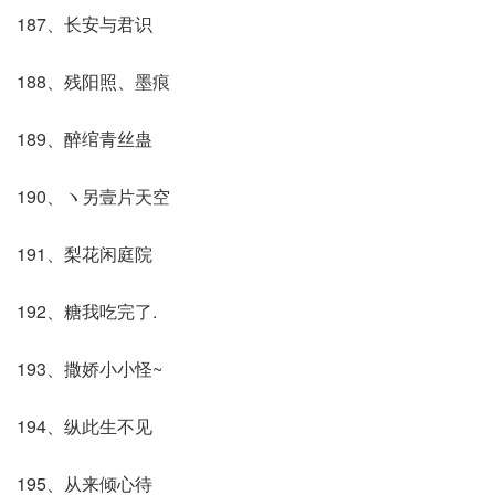
187、长安与君识
188、残阳照、墨痕
189、醉绾青丝蛊
190、ヽ另壹片天空
191、梨花闲庭院
192、糖我吃完了.
193、撒娇小小怪~
194、纵此生不见
195、从来倾心待