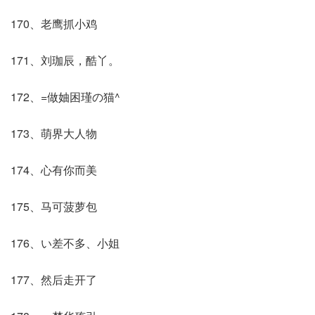
170、老鹰抓小鸡
171、刘珈辰，酷丫。
172、=做妯困瑾の猫^
173、萌界大人物
174、心有你而美
175、马可菠萝包
176、い差不多、小姐
177、然后走开了