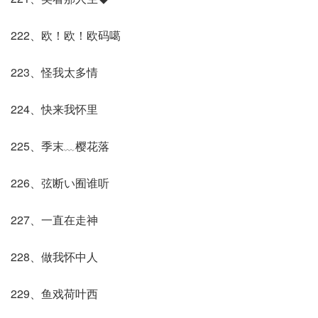
222、欧！欧！欧码噶
223、怪我太多情
224、快来我怀里
225、季末﹏樱花落
226、弦断い囿谁听
227、一直在走神
228、做我怀中人
229、鱼戏荷叶西