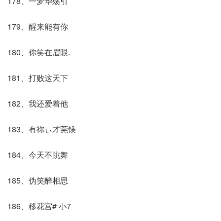
178、一梦华殇引
179、醒来能有你
180、你笑在眉眼.
181、打败这天下
182、我还爱着他
183、有祢ぃ才莞镁
184、今天不跳舞
185、伪笑醉相思
186、移花宫# 小7