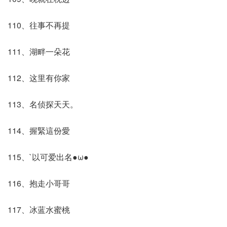
110、往事不再提
111、湖畔一朵花
112、这里有你家
113、名侦探天天。
114、握緊這份愛
115、`以可爱出名●ω●
116、抱走小哥哥
117、冰蓝水蜜桃