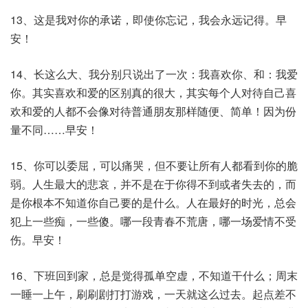
13、这是我对你的承诺，即使你忘记，我会永远记得。早
安！
14、长这么大、我分别只说出了一次：我喜欢你、和：我爱
你。其实喜欢和爱的区别真的很大，其实每个人对待自己喜
欢和爱的人都不会像对待普通朋友那样随便、简单！因为份
量不同……早安！
15、你可以委屈，可以痛哭，但不要让所有人都看到你的脆
弱。人生最大的悲哀，并不是在于你得不到或者失去的，而
是你根本不知道你自己要的是什么。人在最好的时光，总会
犯上一些痴，一些傻。哪一段青春不荒唐，哪一场爱情不受
伤。早安！
16、下班回到家，总是觉得孤单空虚，不知道干什么；周末
一睡一上午，刷刷剧打打游戏，一天就这么过去。起点差不