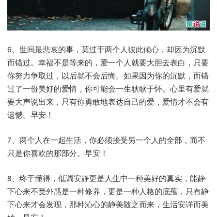
6、世间最悲哀的事，莫过于两个人彼此倾心，却因为沉默
而错过。幸福不是等来的，爱一个人就要大胆去表白，只要
你努力争取过，以后就不会后悔。如果因为你的沉默，而错
过了一份美好的爱情，你可能会一生耿耿于怀。心里有爱就
要大声说出来，只有你勇敢地表达自己的爱，爱情才不会有
遗憾。早安！
7、两个人在一起生活，你必须接受另一个人的全部，而不
只是你喜欢的那部分。早安！
8、终于懂得，低调安静更是人生中一种美好的真实，能静
下心来不受外惑是一种修养，更是一种人格的底蕴，只有静
下心来才会发现，那种沁心的静美随之而来，生活安详而美