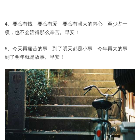
4、要么有钱，要么有爱，要么有强大的内心，至少占一
项，也不会活得那么辛苦。早安！
5、今天再痛苦的事，到了明天都是小事；今年再大的事，
到了明年就是故事。早安！