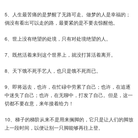
5、人生最苦痛的是梦醒了无路可走。做梦的人是幸福的；
倘没有看出可以走的路，最要紧的是不要去惊醒他。
6、世上没有绝望的处境，只有对处境绝望的人。
7、既然活着来到这个世界上，就没打算活着离开。
8、天下饿不死手艺人，也只是饿不死而已。
9、即将远去，也许，在忙碌中劳累了自己；也许，在追逐
中迷失了自己；也许，在无聊中，打发了自己。但是，这一
切都不要在意，来年接着给力！
10、梯子的梯阶从来不是用来搁脚的，它只是让人们的脚放
上一段时间，以便让别一只脚能够再往上登。