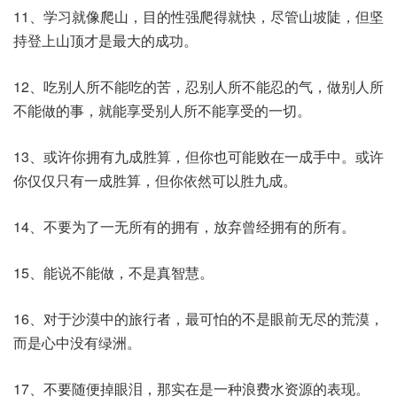
11、学习就像爬山，目的性强爬得就快，尽管山坡陡，但坚
持登上山顶才是最大的成功。
12、吃别人所不能吃的苦，忍别人所不能忍的气，做别人所
不能做的事，就能享受别人所不能享受的一切。
13、或许你拥有九成胜算，但你也可能败在一成手中。或许
你仅仅只有一成胜算，但你依然可以胜九成。
14、不要为了一无所有的拥有，放弃曾经拥有的所有。
15、能说不能做，不是真智慧。
16、对于沙漠中的旅行者，最可怕的不是眼前无尽的荒漠，
而是心中没有绿洲。
17、不要随便掉眼泪，那实在是一种浪费水资源的表现。