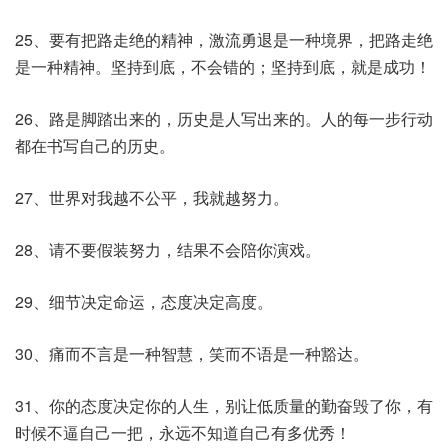
25、要有把路走绝的精神，激流勇退是一种境界，把路走绝
是一种精神。坚持到底，不会错的；坚持到底，就是成功！
26、路是脚踏出来的，历史是人写出来的。人的每一步行动
都在书写自己的历史。
27、世界对我越不公平，我就越努力。
28、请不要假装努力，结果不会陪你演戏。
29、细节决定命运，态度决定高度。
30、痛而不言是一种智慧，笑而不语是一种豁达。
31、你的态度决定你的人生，别让低质量的勤奋毁了你，有
时候不逼自己一把，永远不知道自己有多优秀！