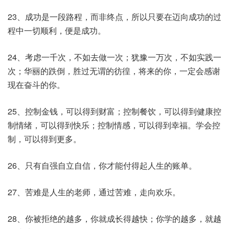
23、成功是一段路程，而非终点，所以只要在迈向成功的过
程中一切顺利，便是成功。
24、考虑一千次，不如去做一次；犹豫一万次，不如实践一
次；华丽的跌倒，胜过无谓的彷徨，将来的你，一定会感谢
现在奋斗的你。
25、控制金钱，可以得到财富；控制餐饮，可以得到健康控
制情绪，可以得到快乐；控制情感，可以得到幸福。学会控
制，可以得到更多。
26、只有自强自立自信，你才能付得起人生的账单。
27、苦难是人生的老师，通过苦难，走向欢乐。
28、你被拒绝的越多，你就成长得越快；你学的越多，就越