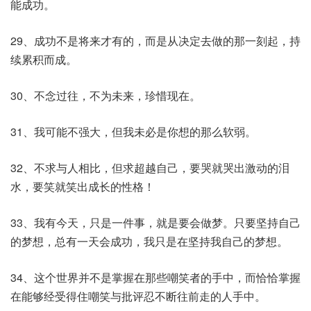
能成功。
29、成功不是将来才有的，而是从决定去做的那一刻起，持
续累积而成。
30、不念过往，不为未来，珍惜现在。
31、我可能不强大，但我未必是你想的那么软弱。
32、不求与人相比，但求超越自己，要哭就哭出激动的泪
水，要笑就笑出成长的性格！
33、我有今天，只是一件事，就是要会做梦。只要坚持自己
的梦想，总有一天会成功，我只是在坚持我自己的梦想。
34、这个世界并不是掌握在那些嘲笑者的手中，而恰恰掌握
在能够经受得住嘲笑与批评忍不断往前走的人手中。