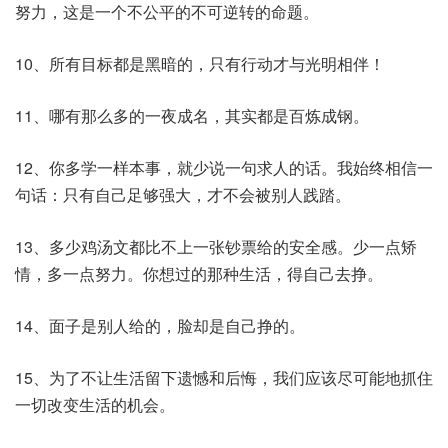
努力，这是一个不公平的不可逆转的命题。
10、所有目标都是黑暗的，只有行动才与光明相伴！
11、哪有那么多的一夜成名，其实都是百炼成钢。
12、你多学一样本事，就少说一句求人的话。我始终相信一
句话：只有自己足够强大，才不会被别人践踏。
13、多少鸡汤文都比不上一张钞票给的安全感。少一点矫
情，多一点努力。你想过的那种生活，得自己去挣。
14、面子是别人给的，脸却是自己挣的。
15、为了不让生活留下遗憾和后悔，我们应该尽可能地抓住
一切改变生活的机会。