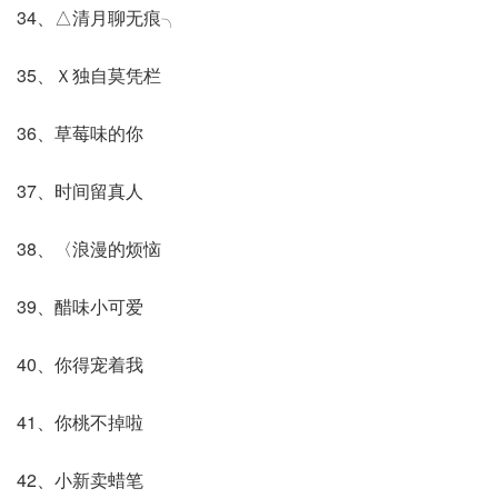
34、△清月聊无痕╮
35、Ｘ独自莫凭栏
36、草莓味的你
37、时间留真人
38、〈浪漫的烦恼
39、醋味小可爱
40、你得宠着我
41、你桃不掉啦
42、小新卖蜡笔