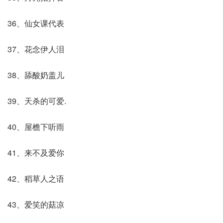
36、仙女课代表
37、花念伊人泪
38、舔酸奶盖儿
39、天杀的可爱.
40、屋檐下听雨
41、来不及爱你
42、稻草人之语
43、爱笑的菇凉