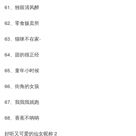
61、独留清风醉
62、零食贩卖所
63、猫咪不在家-
64、甜的很正经
65、童年小时候
66、街角的女孩
67、我我我就跑
68、香蕉不呐呐
好听又可爱的仙女昵称 2