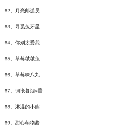
62、月亮邮递员
63、寻觅兔牙星
64、你别太爱我
65、草莓啵啵兔
66、草莓味八九
67、惆怅暮烟※垂
68、淋湿的小熊
69、甜心萌物酱