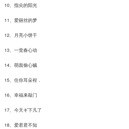
10、指尖的阳光
11、爱丽丝的梦
12、月亮小饼干
13、一觉春心动
14、萌面偷心贼
15、住你耳朵裎．
16、幸福来敲门
17、今天ギ下凡了
18、爱君君不知