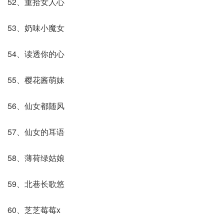
52、重拾女人心
53、奶味小魔女
54、读透你的心
55、樱花酱萌妹
56、仙女都随风
57、仙女的耳语
58、薄荷绿姑娘
59、北巷长歌悠
60、芝芝莓莓x