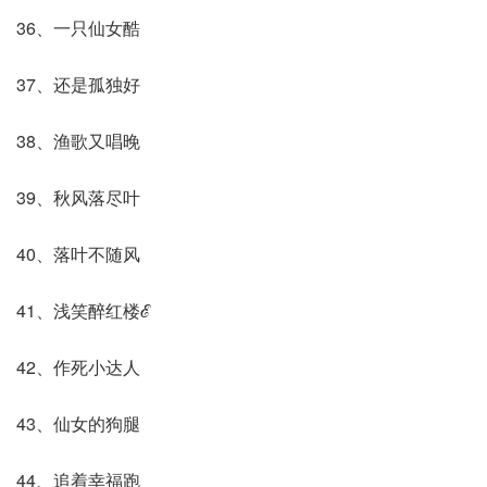
36、一只仙女酷
37、还是孤独好
38、渔歌又唱晚
39、秋风落尽叶
40、落叶不随风
41、浅笑醉红楼ℰ
42、作死小达人
43、仙女的狗腿
44、追着幸福跑