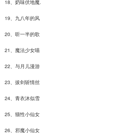
18、奶味伏地魔.
19、九八年的风
20、听一半的歌
21、魔法少女喵
22、与月儿漫游
23、拔剑斩情丝
24、青衣沐似雪
25、猫性小仙女
26、邪魔小仙女