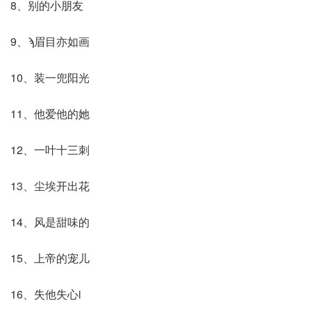
8、别的小朋友
9、ϡ眉目亦如画
10、装一兜阳光
11、他爱他的她
12、一叶十三刺
13、尘埃开出花
14、风是甜味的
15、上帝的宠儿
16、失他失心i