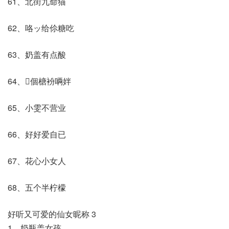
61、北街九命猫
62、咯ッ给伱糖吃
63、奶盖有点酸
64、個榶衯唡姅
65、小雯不营业
66、好好爱自已
67、花心小女人
68、五个半柠檬
好听又可爱的仙女昵称 3
1、奶瓶盖女孩