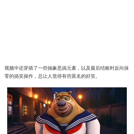
视频中还穿插了一些抽象恶搞元素，以及最后结账时反向抹
零的搞笑操作，总让人觉得有些莫名的好笑。