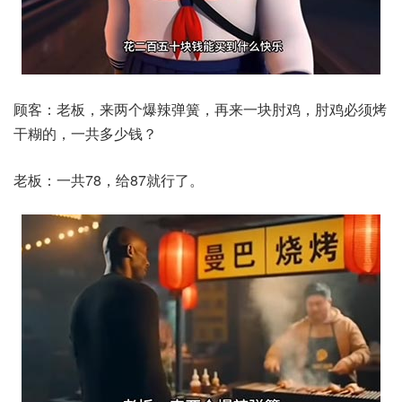
顾客：老板，来两个爆辣弹簧，再来一块肘鸡，肘鸡必须烤
干糊的，一共多少钱？
老板：一共78，给87就行了。