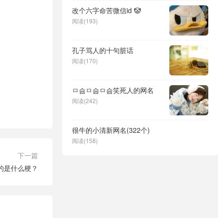
改个六字命苦微信id 🤡
阅读(193)
孔子骂人的十句脏话
阅读(170)
ㅁ슴ㅁ슴ㅁ슴笑死人的网名
阅读(242)
很牛的小清新网名(322个)
阅读(158)
下一篇
的是什么梗？