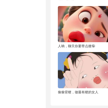
人呐，聊天你要带点梗🤪
偷偷背梗，做最有梗的女人