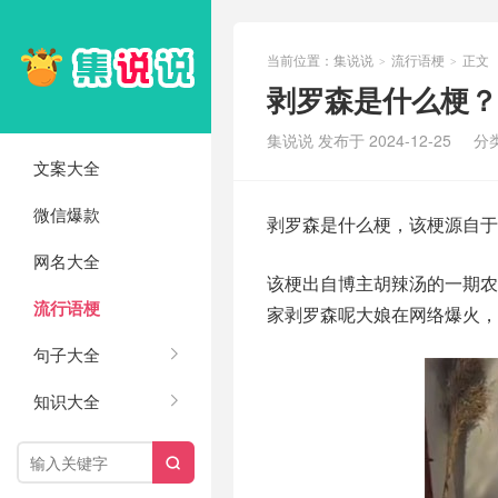
当前位置：
集说说
流行语梗
正文
>
>
剥罗森是什么梗？
集说说 发布于 2024-12-25
分
文案大全
微信爆款
剥罗森是什么梗，该梗源自于
网名大全
该梗出自博主胡辣汤的一期
流行语梗
家剥罗森呢大娘在网络爆火，
句子大全
知识大全
