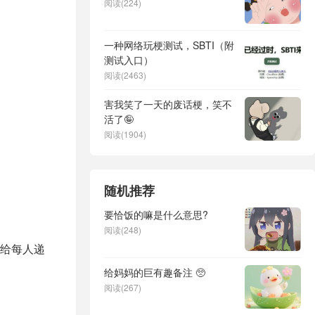
阅读(224)
一种网络玩梗测试，SBTI（附
测试入口）
阅读(2463)
害我笑了一天的废话梗，笑不
活了🤪
阅读(1904)
随机推荐
要恰饭的嘛是什么意思?
阅读(248)
给每人递
给妈妈的巨有趣备注 🥺
阅读(267)