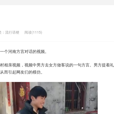
类：
流行语梗
阅读(1115)
一个河南方言对话的视频。
农村相亲视频，视频中男方去女方做客说的一句方言。男方提着礼
从而引起网友们的模仿。