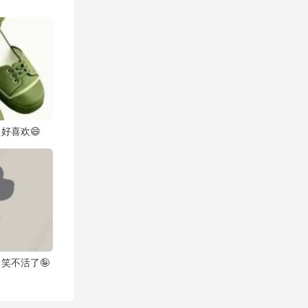
好喜欢😄
笑不活了🤪