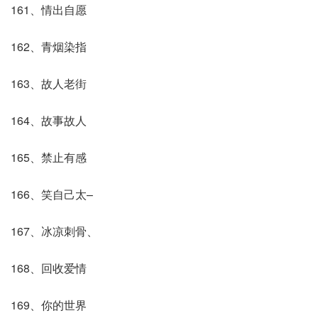
161、情出自愿
162、青烟染指
163、故人老街
164、故事故人
165、禁止有感
166、笑自己太–
167、冰凉刺骨、
168、回收爱情
169、你的世界