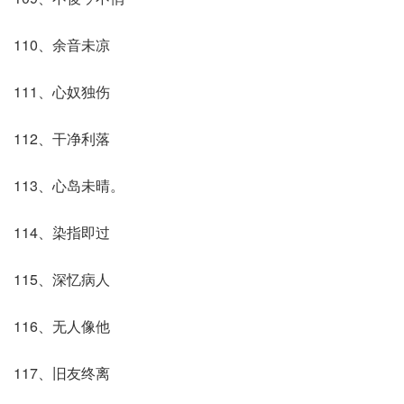
110、余音未凉
111、心奴独伤
112、干净利落
113、心岛未晴。
114、染指即过
115、深忆病人
116、无人像他
117、旧友终离