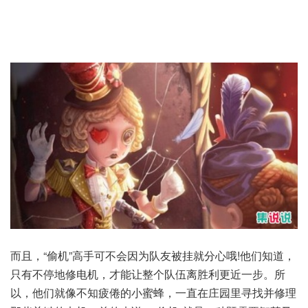
而且，“偷机”高手可不会因为队友被挂就分心哦!他们知道，
只有不停地修电机，才能让整个队伍离胜利更近一步。所
以，他们就像不知疲倦的小蜜蜂，一直在庄园里寻找并修理