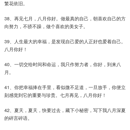
繁花依旧。
38、再见七月，八月你好。做最真的自己，朝喜欢自己的方
向努力，不骄不躁，做个喜欢的美女子。
39、人生最大的幸福，是发现自己爱的人正好也爱着自己。
八月你好！
40、一切交给时间和命运，我只作努力者，你好，到来八
月。
41、你把幸福捧在手里，看似微不足道，一旦放手，你便立
刻感觉到它的重要与珍贵。七月再见，八月你好！
42、夏天，夏天，快要过去，藏下小秘密，写下我八月深夏
的碎言碎语。