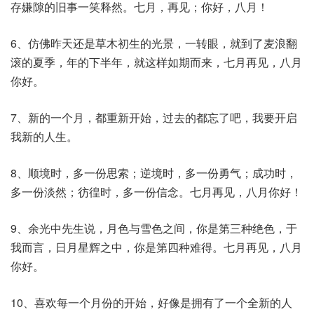
存嫌隙的旧事一笑释然。七月，再见；你好，八月！
6、仿佛昨天还是草木初生的光景，一转眼，就到了麦浪翻
滚的夏季，年的下半年，就这样如期而来，七月再见，八月
你好。
7、新的一个月，都重新开始，过去的都忘了吧，我要开启
我新的人生。
8、顺境时，多一份思索；逆境时，多一份勇气；成功时，
多一份淡然；彷徨时，多一份信念。七月再见，八月你好！
9、余光中先生说，月色与雪色之间，你是第三种绝色，于
我而言，日月星辉之中，你是第四种难得。七月再见，八月
你好。
10、喜欢每一个月份的开始，好像是拥有了一个全新的人