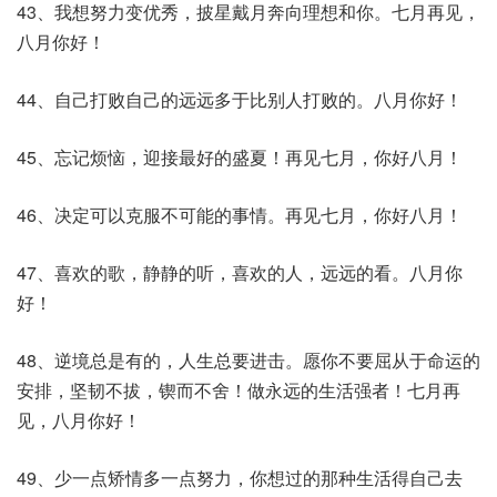
43、我想努力变优秀，披星戴月奔向理想和你。七月再见，
八月你好！
44、自己打败自己的远远多于比别人打败的。八月你好！
45、忘记烦恼，迎接最好的盛夏！再见七月，你好八月！
46、决定可以克服不可能的事情。再见七月，你好八月！
47、喜欢的歌，静静的听，喜欢的人，远远的看。八月你
好！
48、逆境总是有的，人生总要进击。愿你不要屈从于命运的
安排，坚韧不拔，锲而不舍！做永远的生活强者！七月再
见，八月你好！
49、少一点矫情多一点努力，你想过的那种生活得自己去