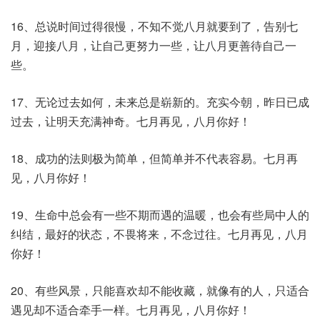
16、总说时间过得很慢，不知不觉八月就要到了，告别七
月，迎接八月，让自己更努力一些，让八月更善待自己一
些。
17、无论过去如何，未来总是崭新的。充实今朝，昨日已成
过去，让明天充满神奇。七月再见，八月你好！
18、成功的法则极为简单，但简单并不代表容易。七月再
见，八月你好！
19、生命中总会有一些不期而遇的温暖，也会有些局中人的
纠结，最好的状态，不畏将来，不念过往。七月再见，八月
你好！
20、有些风景，只能喜欢却不能收藏，就像有的人，只适合
遇见却不适合牵手一样。七月再见，八月你好！