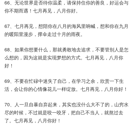
66、无论世界是否待你温柔，请保持住你的善良，好运会与
你不期而遇！七月再见，八月你好。
67、七月再见，想陪你在八月的海风里呐喊，想和你在九月
的暖阳里漫步，撑伞走过十月的雨夜。
68、如果你想要什么，那就勇敢地去追求，不要管别人是怎
么想的，因为这就是实现梦想的方式。七月再见，八月你
好！
69、不要在忙碌中迷失了自己，在学习之余，欣赏一下生
活，会让你的心情像花儿一样绽放。七月再见，八月你好！
70、人一旦自暴自弃起来，其实也没什么大不了的，山穷水
尽的时候，不过就是咬一咬牙，把自己不当人，就熬过去
了。七月再见，八月你好！