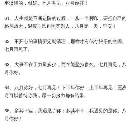
事淡淡的，就好。七月再见，八月你好！
61、人生就是不断进阶的过程，一步一个脚印，要把自己的
格局放大，温暖自己也照亮别人，八月第一天，早安！
62、不开心的事情要定期清理，那样才有储存快乐的空间。
七月再见了。
63、大事不在于力量多少，而在能坚持多久。七月再见，八
月你好。
64、八月你好，七月再见！下半年你好，上半年再见！愿岁
月可以善待你我，愿一切努力都有结果。
65、多其幸运，我遇见了你；多其不幸，我遇见的是你。八
月你好！