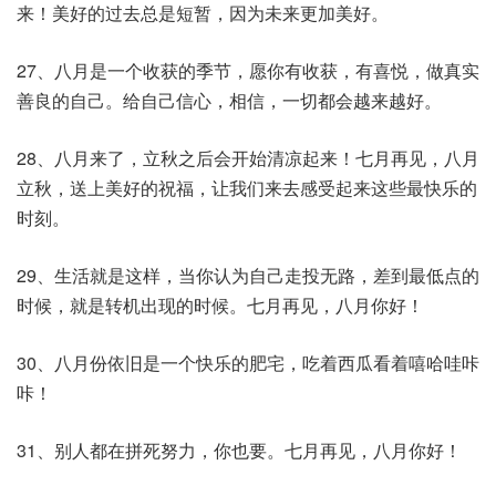
来！美好的过去总是短暂，因为未来更加美好。
27、八月是一个收获的季节，愿你有收获，有喜悦，做真实
善良的自己。给自己信心，相信，一切都会越来越好。
28、八月来了，立秋之后会开始清凉起来！七月再见，八月
立秋，送上美好的祝福，让我们来去感受起来这些最快乐的
时刻。
29、生活就是这样，当你认为自己走投无路，差到最低点的
时候，就是转机出现的时候。七月再见，八月你好！
30、八月份依旧是一个快乐的肥宅，吃着西瓜看着嘻哈哇咔
咔！
31、别人都在拼死努力，你也要。七月再见，八月你好！