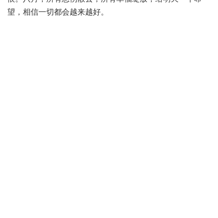
望，相信一切都会越来越好。