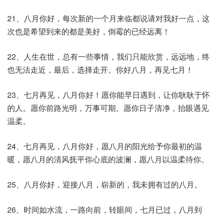
21、八月你好，每次新的一个月来临都说请对我好一点，这
次也是希望到来的都是美好，倒霉的已经远离！
22、人生在世，总有一些事情，我们只能欣赏，远远地，终
也无法走近，最后，选择走开。你好八月，再见七月！
23、七月再见，八月你好！愿你能早日遇到，让你耿耿于怀
的人。愿你前路光明，万事可期。愿你日子清净，抬眼遇见
温柔。
24、七月再见，八月你好，愿八月的阳光给予你最初的温
暖，愿八月的清风抚平你心底的波澜，愿八月以温柔待你。
25、八月你好，迎接八月，崭新的，我未拥有过的八月。
26、时间如水流，一路向前，转眼间，七月已过，八月到