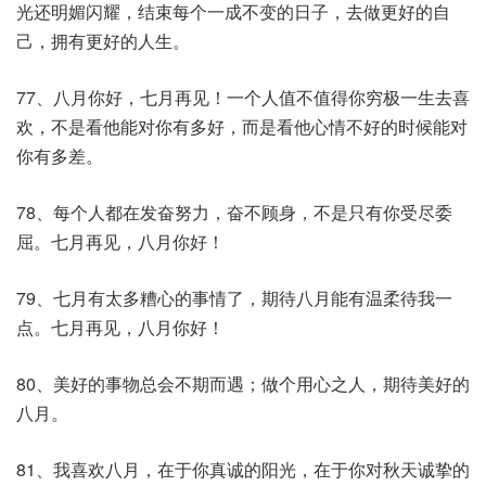
光还明媚闪耀，结束每个一成不变的日子，去做更好的自
己，拥有更好的人生。
77、八月你好，七月再见！一个人值不值得你穷极一生去喜
欢，不是看他能对你有多好，而是看他心情不好的时候能对
你有多差。
78、每个人都在发奋努力，奋不顾身，不是只有你受尽委
屈。七月再见，八月你好！
79、七月有太多糟心的事情了，期待八月能有温柔待我一
点。七月再见，八月你好！
80、美好的事物总会不期而遇；做个用心之人，期待美好的
八月。
81、我喜欢八月，在于你真诚的阳光，在于你对秋天诚挚的