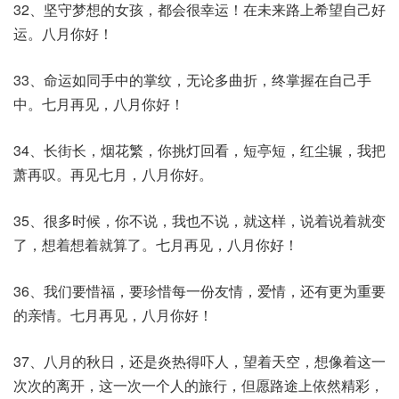
32、坚守梦想的女孩，都会很幸运！在未来路上希望自己好
运。八月你好！
33、命运如同手中的掌纹，无论多曲折，终掌握在自己手
中。七月再见，八月你好！
34、长街长，烟花繁，你挑灯回看，短亭短，红尘辗，我把
萧再叹。再见七月，八月你好。
35、很多时候，你不说，我也不说，就这样，说着说着就变
了，想着想着就算了。七月再见，八月你好！
36、我们要惜福，要珍惜每一份友情，爱情，还有更为重要
的亲情。七月再见，八月你好！
37、八月的秋日，还是炎热得吓人，望着天空，想像着这一
次次的离开，这一次一个人的旅行，但愿路途上依然精彩，