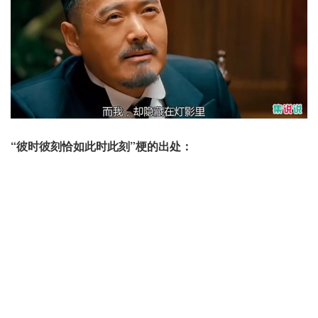
“彼时彼刻恰如此时此刻”梗的出处：