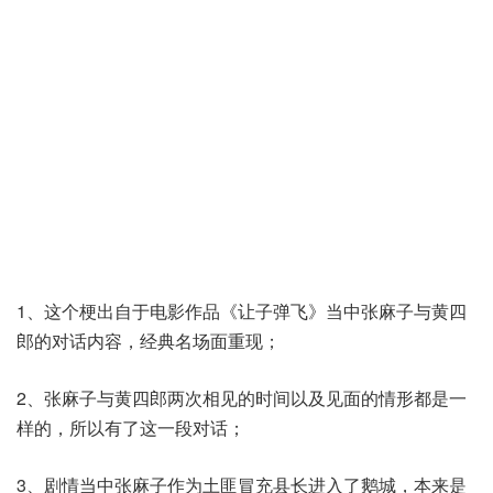
1、这个梗出自于电影作品《让子弹飞》当中张麻子与黄四
郎的对话内容，经典名场面重现；
2、张麻子与黄四郎两次相见的时间以及见面的情形都是一
样的，所以有了这一段对话；
3、剧情当中张麻子作为土匪冒充县长进入了鹅城，本来是