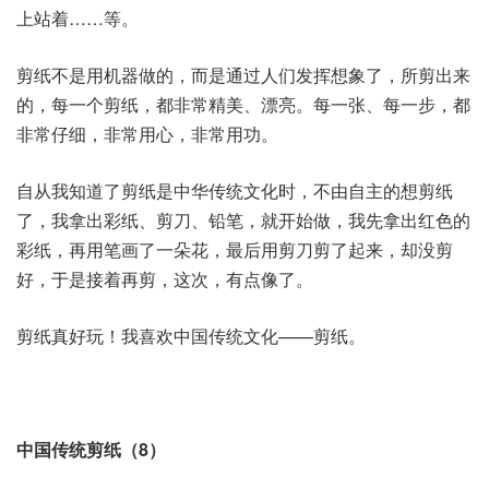
上站着……等。
剪纸不是用机器做的，而是通过人们发挥想象了，所剪出来
的，每一个剪纸，都非常精美、漂亮。每一张、每一步，都
非常仔细，非常用心，非常用功。
自从我知道了剪纸是中华传统文化时，不由自主的想剪纸
了，我拿出彩纸、剪刀、铅笔，就开始做，我先拿出红色的
彩纸，再用笔画了一朵花，最后用剪刀剪了起来，却没剪
好，于是接着再剪，这次，有点像了。
剪纸真好玩！我喜欢中国传统文化——剪纸。
中国传统剪纸（8）