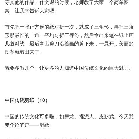
等其他的作品，作文课的时候，老师教了大家一个简单图
案，让我来告诉大家吧。
首先把一张正方形的纸对折一次，就成了三角形，再把三角
形那最长的一角，平均对折三等份，然后拿出来笔在纸上画
几道斜线，最后拿出剪刀沿着画的剪下来，一展开，美丽的
图案就剪出来了。
我要多做几个，让更多的人知道中国传统文化的巨大魅力。
中国传统剪纸（10）
中国的传统文化可多啦，如舞龙、捏泥人、皮影戏。今天我
要介绍的是——剪纸。