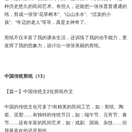
种历史悠久的民间艺术。有些人，还能把一张张普普通通的
纸，剪成一张张“花草树木”、“山山水水”、“活泼的小
孩”、“年迈的老人”等等，真是太神奇了。
剪纸不仅丰富了我的课余生活，还训练了我的动手能力，更
发挥了我的想象力，设计出一张张美丽的剪纸。
中国传统剪纸（13）
【篇一】中国传统文2化剪纸作文
中国的传统文化可多了!有精美的民间工艺，如：剪纸、陶
瓷、泥塑……有独特的传统节日，如：端午节、元宵节、春
节……还有丰富的民间艺术，如：戏剧、国画、杂技……但
我最喜欢的还是剪纸。