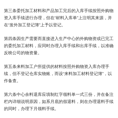
第三条委托加工材料和产品加工完后的入库手续按照外购物
资入库手续进行办理，但在“材料入库单”上注明其来源，并
在“发外加工登记簿”上予以登记。
第四条因生产需要而直接进入生产中心的外购物资或已完工
的委托加工材料，应同时办理入库手续和出库手续，以准确
反映公司的物资量。
第五条来料加工户所提供的材料按照外购物资入库办理手
续，但不登记仓库实物账，而设“来料加工材料登记簿”，以
作备查。
第六条中心余料退库应填制红字领料单一式三份，并在备注
栏内详细说明原因，如系月底的假退料，则在办理退料手续
的同时，办理下月领料手续。