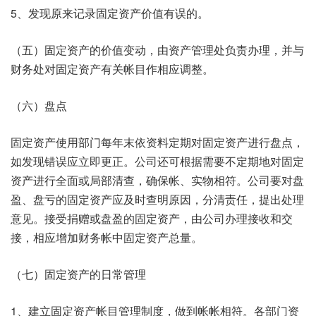
5、发现原来记录固定资产价值有误的。
（五）固定资产的价值变动，由资产管理处负责办理，并与
财务处对固定资产有关帐目作相应调整。
（六）盘点
固定资产使用部门每年末依资料定期对固定资产进行盘点，
如发现错误应立即更正。公司还可根据需要不定期地对固定
资产进行全面或局部清查，确保帐、实物相符。公司要对盘
盈、盘亏的固定资产应及时查明原因，分清责任，提出处理
意见。接受捐赠或盘盈的固定资产，由公司办理接收和交
接，相应增加财务帐中固定资产总量。
（七）固定资产的日常管理
1、建立固定资产帐目管理制度，做到帐帐相符。各部门资