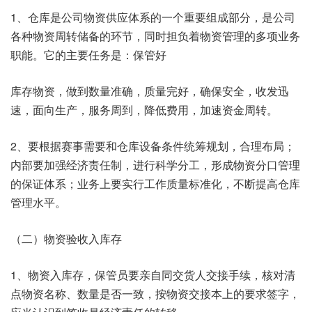
1、仓库是公司物资供应体系的一个重要组成部分，是公司
各种物资周转储备的环节，同时担负着物资管理的多项业务
职能。它的主要任务是：保管好
库存物资，做到数量准确，质量完好，确保安全，收发迅
速，面向生产，服务周到，降低费用，加速资金周转。
2、要根据赛事需要和仓库设备条件统筹规划，合理布局；
内部要加强经济责任制，进行科学分工，形成物资分口管理
的保证体系；业务上要实行工作质量标准化，不断提高仓库
管理水平。
（二）物资验收入库存
1、物资入库存，保管员要亲自同交货人交接手续，核对清
点物资名称、数量是否一致，按物资交接本上的要求签字，