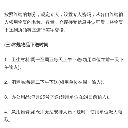
按照终端的划分，规定专人，设置专人密码，从各自终端输
入领用物资的名称、数量，仓库接受信息并认可后，将物资
下送到所领科室进行签字交接。
(三)常规物品下送时间
1、卫生材料:周一至周五每天上午下送(领用单位在前一天下
午输入)。
2、消耗品:每周二下午下送(领用单位在周一输入)。
3、办公用品:每月25号下送(领用单位在24日前输入)。
4、急用物资:如仓库无法安排人员下送时，使用单位派人领
取。