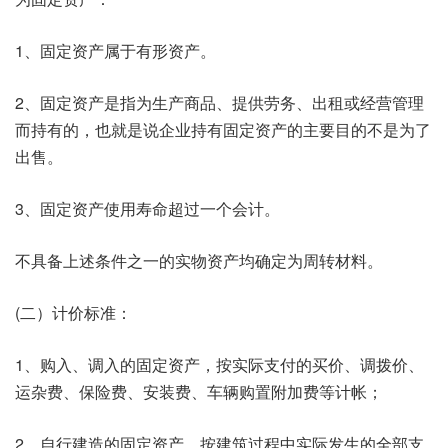
1、固定资产属于有形资产。
2、固定资产是指为生产商品、提供劳务、出租或经营管理
而持有的，也就是说企业持有固定资产的主要目的不是为了
出售。
3、固定资产使用寿命超过一个会计。
不具备上述条件之一的实物资产均确定为周转材料。
(二）计价标准：
1、购入、调入的固定资产，按实际支付的买价、调拨价、
运杂费、保险费、安装费、车辆购置附加费等计帐；
2、自行建造的固定资产，按建筑过程中实际发生的全部支