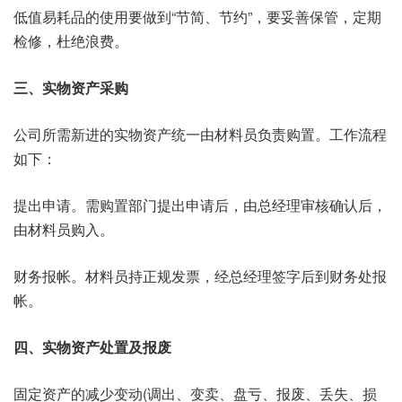
低值易耗品的使用要做到“节简、节约”，要妥善保管，定期
检修，杜绝浪费。
三、实物资产采购
公司所需新进的实物资产统一由材料员负责购置。工作流程
如下：
提出申请。需购置部门提出申请后，由总经理审核确认后，
由材料员购入。
财务报帐。材料员持正规发票，经总经理签字后到财务处报
帐。
四、实物资产处置及报废
固定资产的减少变动(调出、变卖、盘亏、报废、丢失、损