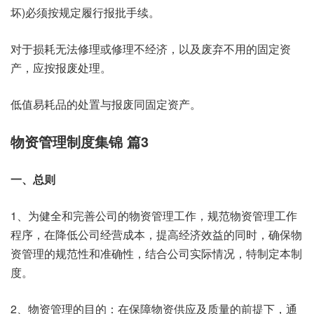
坏)必须按规定履行报批手续。
对于损耗无法修理或修理不经济，以及废弃不用的固定资
产，应按报废处理。
低值易耗品的处置与报废同固定资产。
物资管理制度集锦 篇3
一、总则
1、为健全和完善公司的物资管理工作，规范物资管理工作
程序，在降低公司经营成本，提高经济效益的同时，确保物
资管理的规范性和准确性，结合公司实际情况，特制定本制
度。
2、物资管理的目的：在保障物资供应及质量的前提下，通