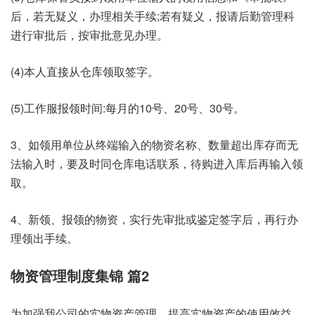
后，若无疑义，办理相关手续;若有疑义，报请后勤管理科
进行审批后，按审批意见办理。
(4)本人直接从仓库领取签字。
(5)工作服报领时间:每月的10号、20号、30号。
3、如领用单位从终端输入的物资名称、数量超出库存而无
法输入时，要及时同仓库电话联系，待购进入库后再输入领
取。
4、新领、报领的物资，实行先审批或鉴定签字后，再行办
理领出手续。
物资管理制度集锦 篇2
为加强我公司的实物资产管理，提高实物资产的使用效益，