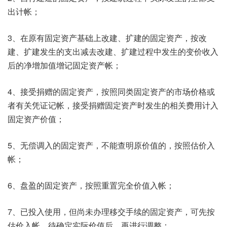
出计帐；
3、在原有固定资产基础上改建、扩建的固定资产，按改
建、扩建发生的支出减去改建、扩建过程中发生的变价收入
后的净增加值增记固定资产帐；
4、接受捐赠的固定资产，按照同类固定资产的市场价格或
者有关凭证记帐，接受捐赠固定资产时发生的相关费用计入
固定资产价值；
5、无偿调入的固定资产，不能查明原价值的，按照估价入
帐；
6、盘盈的固定资产，按照重置完全价值入帐；
7、已投入使用，但尚未办理移交手续的固定资产，可先按
估价入帐，待确定实际价值后，再进行调整；