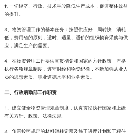
过一切经济、行政、技术手段降低生产成本，促进整体效益
的提升。
3、物资管理工作的基本任务：按照供应好，周转快，消耗
低，费用省的原则，适时、适量、适价的组织物资采购与供
应，满足生产的需要。
4、在物资管理工作要认真贯彻党和国家的方针政策，严格
执行各项规章制度，遵守财经和物资纪律，不断加强从业人
员的思想素质、职业道德水平和业务素质。
二、行政后勤部工作职责
1、建立健全物资管理规章制度，认真贯彻执行国家和上级
有关方针、政策、法律法规。
2、负责按照规定的材料消耗定额及施工进度计划和工程任