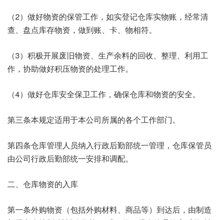
（2）做好物资的保管工作，如实登记仓库实物账，经常清
查、盘点库存物资，做到账、卡、物相符。
（3）积极开展废旧物资、生产余料的回收、整理、利用工
作，协助做好积压物资的处理工作。
（4）做好仓库安全保卫工作，确保仓库和物资的安全。
第三条本规定适用于本公司所属的各个工作部门。
第四条仓库管理人员纳入行政后勤部统一管理，仓库保管员
由公司行政后勤部统一安排和调配。
二、仓库物资的入库
第一条外购物资（包括外购材料、商品等）到达后，由制造