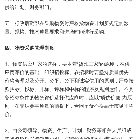
供给计划、财务部门。
五、行政后勤部在采购物资时严格按物资计划所规定的数
量、规格、技术质量要求和进场时间进行采购。
四、物资采购管理制度
1、物资供应厂家的选择，要本着“货比三家”的原则，在供
应商评价的基础上组织招投标。在招标时要坚持质量优先、
价格合理以及公开、公平、公正和诚实信用的原则，严格按
照招标、投标、开标、评标和中标的程序及规则运作。不具
备招标条件的物资评价选择供应商时，应以“质优价廉”为原
则，在满足赛事质量的前提下，合同单价不得高于市场平均
价。
2、由公司领导、物资、生产、计划、财务等相关人员组成
的物资招标采购领导小组，对物资采购供应商进行评审，并