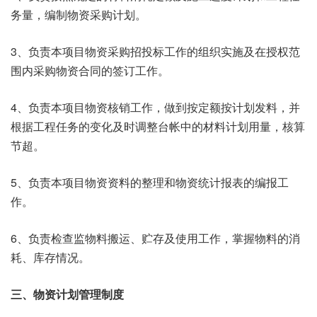
务量，编制物资采购计划。
3、负责本项目物资采购招投标工作的组织实施及在授权范
围内采购物资合同的签订工作。
4、负责本项目物资核销工作，做到按定额按计划发料，并
根据工程任务的变化及时调整台帐中的材料计划用量，核算
节超。
5、负责本项目物资资料的整理和物资统计报表的编报工
作。
6、负责检查监物料搬运、贮存及使用工作，掌握物料的消
耗、库存情况。
三、物资计划管理制度