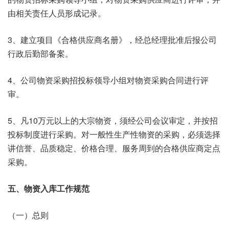
由相关责任人员形成记录。
3、建立项目《合格供应商名册》，经总经理批准后报公司
行政后勤部备案。
4、公司物资采购招投标领导小组对物资采购合同进行评
审。
5、凡10万元以上的大宗物资，须经公司会议审定，并按招
投标制度进行采购。对一般性生产性物资的采购，必须选择
讲信誉、品质稳定、价格合理、服务周到的合格供应商定点
采购。
五、物资入库工作规范
（一）总则