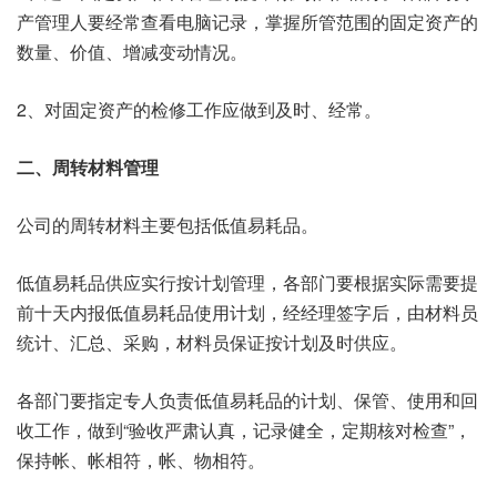
产管理人要经常查看电脑记录，掌握所管范围的固定资产的
数量、价值、增减变动情况。
2、对固定资产的检修工作应做到及时、经常。
二、周转材料管理
公司的周转材料主要包括低值易耗品。
低值易耗品供应实行按计划管理，各部门要根据实际需要提
前十天内报低值易耗品使用计划，经经理签字后，由材料员
统计、汇总、采购，材料员保证按计划及时供应。
各部门要指定专人负责低值易耗品的计划、保管、使用和回
收工作，做到“验收严肃认真，记录健全，定期核对检查”，
保持帐、帐相符，帐、物相符。