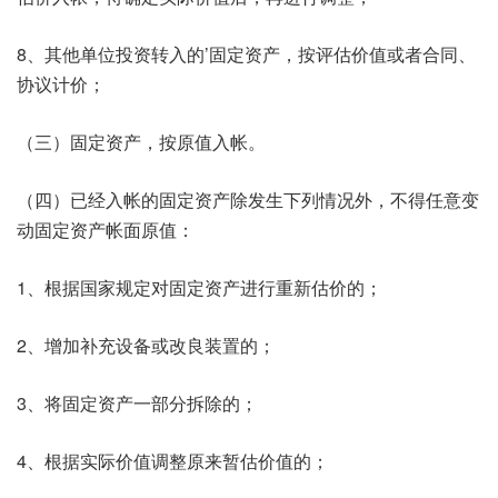
8、其他单位投资转入的’固定资产，按评估价值或者合同、
协议计价；
（三）固定资产，按原值入帐。
（四）已经入帐的固定资产除发生下列情况外，不得任意变
动固定资产帐面原值：
1、根据国家规定对固定资产进行重新估价的；
2、增加补充设备或改良装置的；
3、将固定资产一部分拆除的；
4、根据实际价值调整原来暂估价值的；