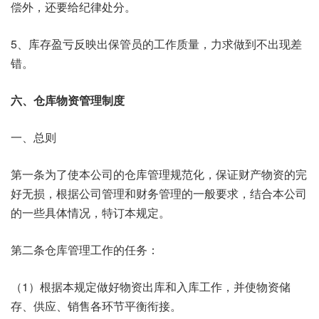
偿外，还要给纪律处分。
5、库存盈亏反映出保管员的工作质量，力求做到不出现差
错。
六、仓库物资管理制度
一、总则
第一条为了使本公司的仓库管理规范化，保证财产物资的完
好无损，根据公司管理和财务管理的一般要求，结合本公司
的一些具体情况，特订本规定。
第二条仓库管理工作的任务：
（1）根据本规定做好物资出库和入库工作，并使物资储
存、供应、销售各环节平衡衔接。