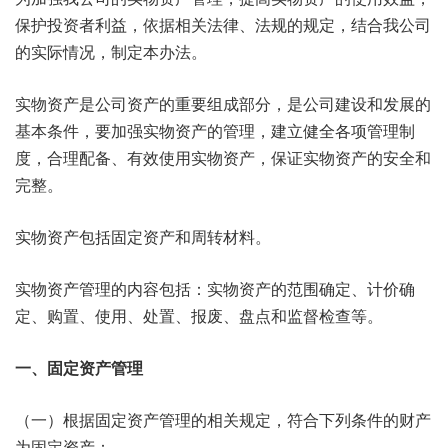
保护投资者利益，依据相关法律、法规的规定，结合我公司
的实际情况，制定本办法。
实物资产是公司资产的重要组成部分，是公司建设和发展的
基本条件，要加强实物资产的管理，建立健全各项管理制
度，合理配备、有效使用实物资产，保证实物资产的安全和
完整。
实物资产包括固定资产和周转材料。
实物资产管理的内容包括：实物资产的范围确定、计价确
定、购置、使用、处置、报废、盘点和监督检查等。
一、固定资产管理
（一）根据固定资产管理的相关规定，符合下列条件的财产
为固定资产：