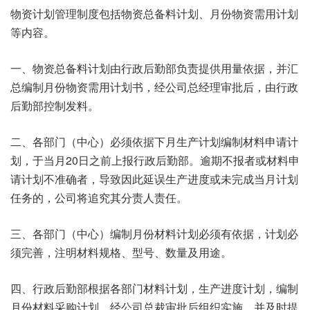
物资计划管理制度包括物资总备料计划、月份物资需用计划
等内容。
一、物资总备料计划由行政后勤部负责提供用量依据，并汇
总编制月份物资需用计划书，经公司总经理审批后，由行政
后勤部控制发料。
二、各部门（中心）必须依据下月生产计划编制材料申请计
划，于当月20日之前上报行政后勤部。逾期不报者或材料申
请计划不准确者，导致因此延误生产进度或未完成当月计划
任务的，公司将追究其分责人责任。
三、各部门（中心）编制月份材料计划必须有依据，计划必
须完善，注明材料规格、型号、数量及用途。
四、行政后勤部根据各部门材料计划，生产进度计划，编制
月份材料采购计划，经公司总裁审批后组织实施，并及时提