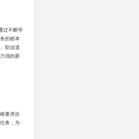
通过不断学
务的根本
、职业道
力强的新
格要求自
任务，为