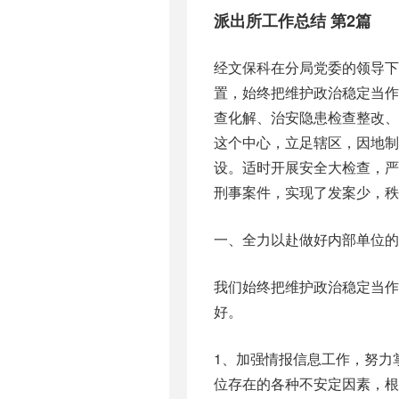
派出所工作总结 第2篇
经文保科在分局党委的领导
置，始终把维护政治稳定当作
查化解、治安隐患检查整改
这个中心，立足辖区，因地制
设。适时开展安全大检查，严
刑事案件，实现了发案少，秩
一、全力以赴做好内部单位的
我们始终把维护政治稳定当
好。
1、加强情报信息工作，努力
位存在的各种不安定因素，根