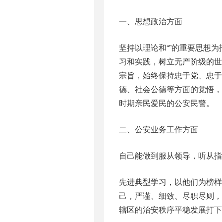
一、思想政治方面
坚持以理论和“”的重要思想
习和实践，树立无产阶级的
宗旨，始终保持忠于党、忠
德、社会公德等方面的觉悟
时期亲民爱民的公安民警。
二、公安业务工作方面
自己能做到服从领导，听从指
先进典型学习，以他们为榜
己，严谨、细致、尽职尽则
辖区的治安秩序平稳发展打下