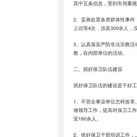
其中五条信息，受到市局重视
2、妥善处置各类群体性事件
上访等4次，涉及300余人
3、认真落实严防非法宗教活
教，在内部单位的活动。
二、抓好保卫队伍建设
抓好保卫队伍的建设是干好工
1、不管企事业单位怎样改革
做领导工作，提高对保卫工
安160余人。
2、抓好保卫干部培训工作，