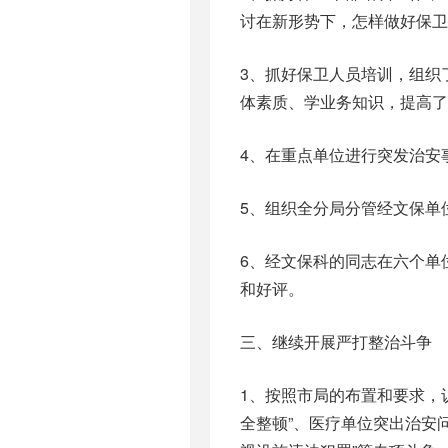
讨在新形势下，怎样做好保卫
3、抓好保卫人员培训，组织
体素质、学业务知识，提高了
4、在重点单位进行突发治安
5、组织全分局分管经文保单
6、经文保科的同志在六个单
和好评。
三、继续开展严打整治斗争
1、按照市局的布置和要求，认
全整顿”、医疗单位突出治安