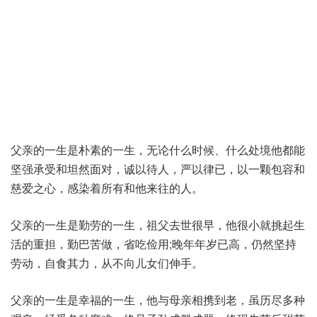
父亲的一生是朴素的一生，无论什么时候、什么处境他都能
坚强承受和坦然面对，诚以待人，严以律已，以一颗包容和
慈爱之心，感染着所有和他来往的人。
父亲的一生是勤劳的一生，祖父去世很早，他很小就挑起生
活的重担，勤巴苦做，省吃俭用;晚年年岁已高，仍然坚持
劳动，自食其力，从不向儿女们伸手。
父亲的一生是幸福的一生，他与母亲相携到老，虽历尽多种