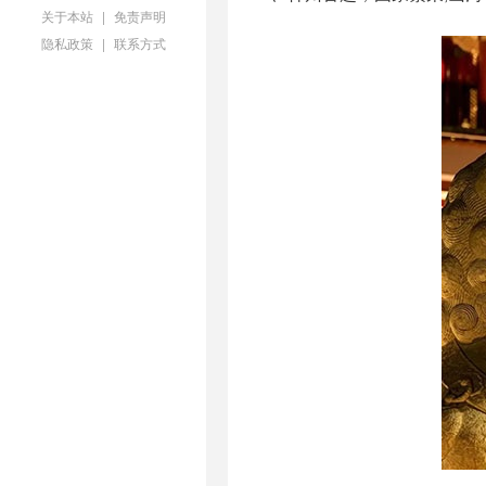
关于本站
|
免责声明
隐私政策
|
联系方式