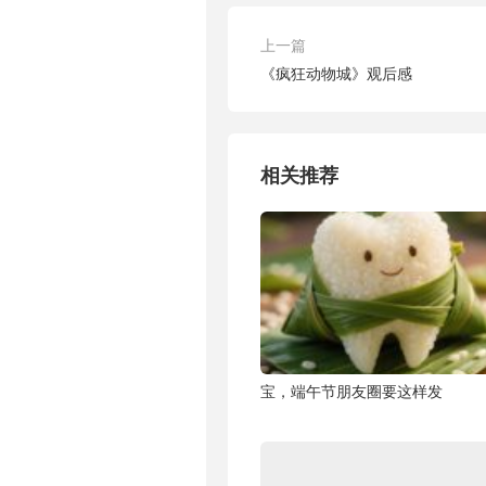
上一篇
《疯狂动物城》观后感
相关推荐
宝，端午节朋友圈要这样发