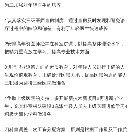
为二加强对年轻医生的培养
1认真落实三级医师查房制度，通过查房及时发现和避免诊
疗过程中的缺陷和偏差，有利于年轻医生快速成长
2安排高年资医师经常在科室讲课，以提高整体理论水平，
把精力重点放在学习。提高专业技术方面
3进行职业道德方面的素质教育，对年轻人员进行正确的人
生观价值观教育，正确处理医患关系，提高医患沟通的能力
三积极为迎接三级医院做准备
1争取上级医院的支持，多开展新技术新项目2再进新毕业
生，充实科室梯队建设3选派年轻人员去上级医院进修学习4
积极为细化学科做准备
四科室调整二次工资分配方案，原则是根据工作量及工作质