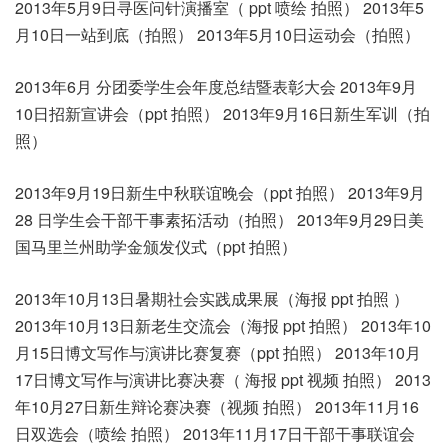
2013年5月9日寻医问针演播室（ ppt 喷绘 拍照） 2013年5
月10日一站到底（拍照） 2013年5月10日运动会（拍照）
2013年6月 分团委学生会年度总结暨表彰大会 2013年9月
10日招新宣讲会（ppt 拍照） 2013年9月16日新生军训（拍
照）
2013年9月19日新生中秋联谊晚会（ppt 拍照） 2013年9月
28 日学生会干部干事素拓活动（拍照） 2013年9月29日美
国马里兰州助学金颁发仪式（ppt 拍照）
2013年10月13日暑期社会实践成果展（海报 ppt 拍照 ）
2013年10月13日新老生交流会（海报 ppt 拍照） 2013年10
月15日博文写作与演讲比赛复赛（ppt 拍照） 2013年10月
17日博文写作与演讲比赛决赛（ 海报 ppt 视频 拍照） 2013
年10月27日新生辩论赛决赛（视频 拍照） 2013年11月16
日双选会（喷绘 拍照） 2013年11月17日干部干事联谊会