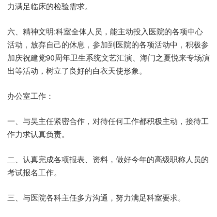
力满足临床的检验需求。
六、精神文明:科室全体人员，能主动投入医院的各项中心
活动，放弃自己的休息，参加到医院的各项活动中，积极参
加庆祝建党90周年卫生系统文艺汇演、海门之夏悦来专场演
出等活动，树立了良好的白衣天使形象。
办公室工作：
一、与吴主任紧密合作，对待任何工作都积极主动，接待工
作力求认真负责。
二、认真完成各项报表、资料，做好今年的高级职称人员的
考试报名工作。
三、与医院各科主任多方沟通，努力满足科室要求。