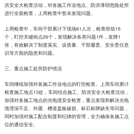
洪安全大检查活动，对各施工作业地点、防洪薄弱危险处所
进行全面检查，上周检查中暂未发现问题。
上周检查中，车间干部累计下现场61人次，检查班组15
个，盯控关键岗点26个，发现解决各类问题1件，发牌1
张，有效解决了制度落实、设质量、干部履责、安全责任意
识等方面的隐患和问题。
三、重点施工处所防护情况
车间继续加强对各施工作业地点的盯控检查。上周车间累计
检查施工地点13处，车间结合施工、防洪安全大检查活动，
加强对各施工地点的光电缆安全检查，重点发现和解决光电
缆埋深不足、外露、槽道盖板破损、标石标牌缺失等问题，
同时加强对施工配合制度和纪律的管理，全力确保各施工点
位的通信安全。