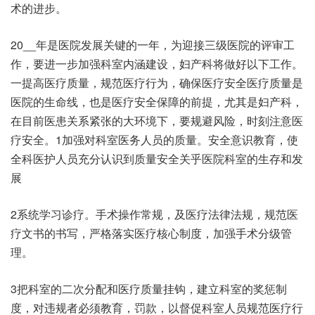
术的进步。
20__年是医院发展关键的一年，为迎接三级医院的评审工
作，要进一步加强科室内涵建设，妇产科将做好以下工作。
一提高医疗质量，规范医疗行为，确保医疗安全医疗质量是
医院的生命线，也是医疗安全保障的前提，尤其是妇产科，
在目前医患关系紧张的大环境下，要规避风险，时刻注意医
疗安全。1加强对科室医务人员的质量。安全意识教育，使
全科医护人员充分认识到质量安全关乎医院科室的生存和发
展
2系统学习诊疗。手术操作常规，及医疗法律法规，规范医
疗文书的书写，严格落实医疗核心制度，加强手术分级管
理。
3把科室的二次分配和医疗质量挂钩，建立科室的奖惩制
度，对违规者必须教育，罚款，以督促科室人员规范医疗行