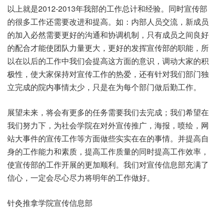
以上就是2012-2013年我部的工作总计和经验。同时宣传部
的很多工作还需要改进和提高。如：内部人员交流，新成员
的加入必然需要更好的沟通和协调机制，只有成员之间良好
的配合才能使团队力量更大，更好的发挥宣传部的职能，所
以在以后的工作中我们会提高这方面的意识，调动大家的积
极性，使大家保持对宣传工作的热爱，还有针对我们部门独
立完成的院内事情太少，只是在为每个部门做后勤工作。
展望未来，将会有更多的任务需要我们去完成；我们希望在
我们努力下，为社会学院在对外宣传推广，海报，喷绘，网
站大事件的宣传工作等方面做些实实在在的事情。并提高自
身的工作能力和素质，提高工作质量的同时提高工作效率，
使宣传部的工作开展的更加顺利。我们对宣传信息部充满了
信心，一定会尽心尽力将明年的工作做好。
针灸推拿学院宣传信息部