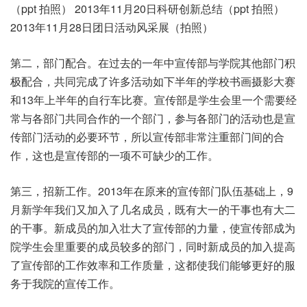
（ppt 拍照） 2013年11月20日科研创新总结（ppt 拍照）
2013年11月28日团日活动风采展（拍照）
第二，部门配合。在过去的一年中宣传部与学院其他部门积
极配合，共同完成了许多活动如下半年的学校书画摄影大赛
和13年上半年的自行车比赛。宣传部是学生会里一个需要经
常与各部门共同合作的一个部门，参与各部门的活动也是宣
传部门活动的必要环节，所以宣传部非常注重部门间的合
作，这也是宣传部的一项不可缺少的工作。
第三，招新工作。2013年在原来的宣传部门队伍基础上，9
月新学年我们又加入了几名成员，既有大一的干事也有大二
的干事。新成员的加入壮大了宣传部的力量，使宣传部成为
院学生会里重要的成员较多的部门，同时新成员的加入提高
了宣传部的工作效率和工作质量，这都使我们能够更好的服
务于我院的宣传工作。