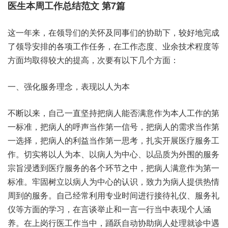
医生本周工作总结范文 第7篇
这一年来，在领导们的关怀及同事们的协助下，较好地完成
了领导安排的各项工作任务，在工作态度、业余技术程度等
方面均取得较大的提高，次要有以下几个方面：
一、强化服务理念，表现以人为本
不断以来，自己一直坚持把病人能否满意作为本人工作的第
一标准，把病人的呼声当作第一信号，把病人的需求当作第
一选择，把病人的利益当作第一思考，扎实开展医疗服务工
作。切实将以人为本、以病人为中心、以品质为外围的服务
宗旨浸透到医疗服务的各个环节之中，把病人满意作为第一
标准。牢固树立以病人为中心的认识，致力为病人提供热情
周到的服务。自己经常利用专业时间进行接待礼仪、服务礼
仪等方面的学习，在言谈举止和一言一行当中表现个人涵
养。在上岗行医工作当中，踊跃自动协助病人处理就诊中遇