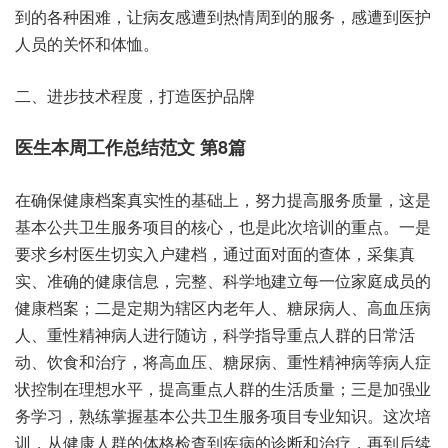
到的各种困难，让病友感遭到热情周到的服务，感遭到医护
人员的关怀和体恤。
二、进步技术程度，打造医护品牌
医生本周工作总结范文 第8篇
在确保健康档案真实性的基础上，努力提高服务质量，这是
基本公共卫生服务项目的核心，也是此次培训的重点。一是
要求乡村医生切实入户建档，通过面对面的查体，采集真
实、准确的健康信息，完整、科学地建立每一位家庭成员的
健康档案；二是定期为辖区内老年人、糖尿病人、高血压病
人、重性精神病人进行随访，科学指导重点人群的日常活
动、饮食和治疗，将高血压、糖尿病、重性精神病等病人症
状控制在理想水平，提高重点人群的生活质量；三是加强业
务学习，熟练掌握基本公共卫生服务项目专业知识。这次培
训，从健康人群的体格检查到疾病的诊断和治疗，再到后续