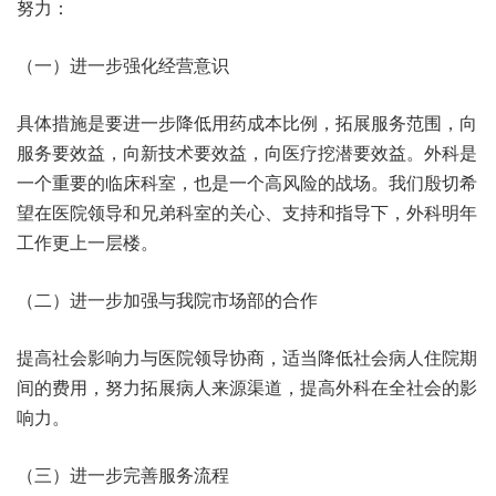
努力：
（一）进一步强化经营意识
具体措施是要进一步降低用药成本比例，拓展服务范围，向
服务要效益，向新技术要效益，向医疗挖潜要效益。外科是
一个重要的临床科室，也是一个高风险的战场。我们殷切希
望在医院领导和兄弟科室的关心、支持和指导下，外科明年
工作更上一层楼。
（二）进一步加强与我院市场部的合作
提高社会影响力与医院领导协商，适当降低社会病人住院期
间的费用，努力拓展病人来源渠道，提高外科在全社会的影
响力。
（三）进一步完善服务流程