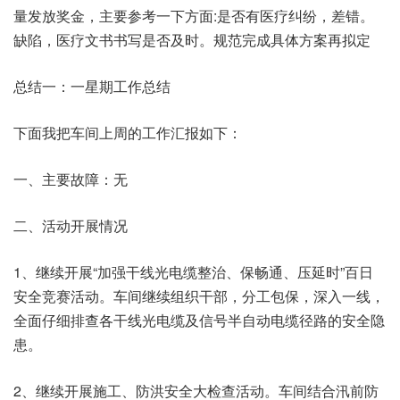
量发放奖金，主要参考一下方面:是否有医疗纠纷，差错。
缺陷，医疗文书书写是否及时。规范完成具体方案再拟定
总结一：一星期工作总结
下面我把车间上周的工作汇报如下：
一、主要故障：无
二、活动开展情况
1、继续开展“加强干线光电缆整治、保畅通、压延时”百日
安全竞赛活动。车间继续组织干部，分工包保，深入一线，
全面仔细排查各干线光电缆及信号半自动电缆径路的安全隐
患。
2、继续开展施工、防洪安全大检查活动。车间结合汛前防