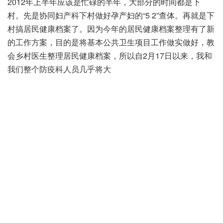
2012年上半年应该是忙碌的半年，大部分的时间都是下
村。先是协同妇产科下村做好孕产妇的“5 2”查体。再就是下
村搞居民健康档案了。因为今年的居民健康档案整理有了新
的工作方案，目的是将基本公共卫生项目工作做实做好，教
会乡村医生整理居民健康档案，所以自2月17日以来，我和
我们整个防疫科人员几乎将大