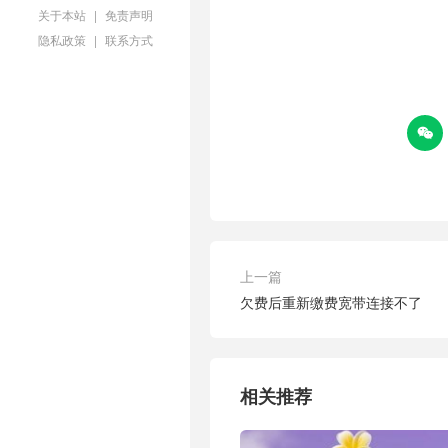
关于本站
|
免责声明
隐私政策
|
联系方式

上一篇
欠费后重新缴费宽带连接不了
相关推荐