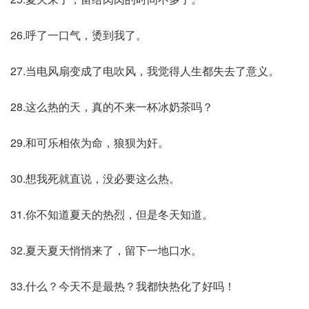
26.呼了一口气，烫到我了。
27.当电风扇变成了电吹风，我觉得人生都失去了意义。
28.这么热的天，真的不来一杯冰奶茶吗？
29.和可乐相依为命，狼狈为奸。
30.想我死就直说，没必要这么热。
31.你不知道夏天的热烈，但是冬天知道。
32.夏天夏天悄悄来了，留下一地口水。
33.什么？今天不是最热？我都快热化了好吗！