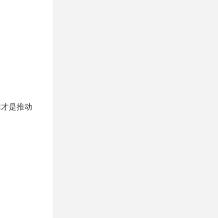
作才是推动