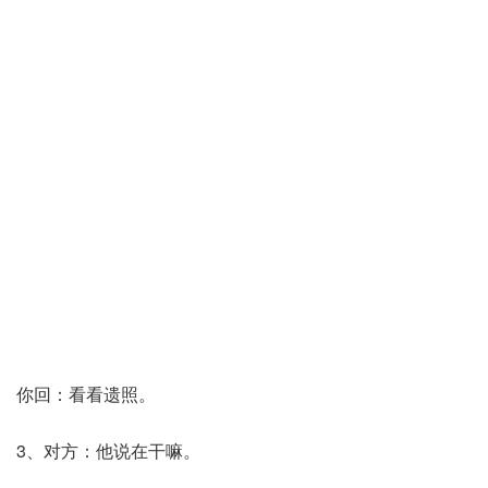
你回：看看遗照。
3、对方：他说在干嘛。