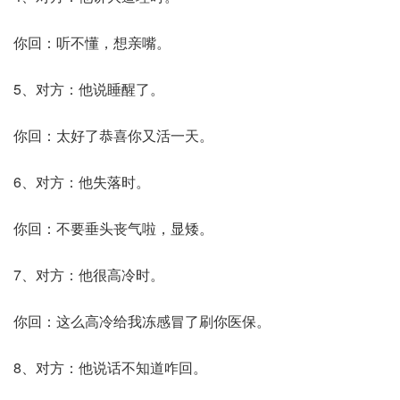
你回：听不懂，想亲嘴。
5、对方：他说睡醒了。
你回：太好了恭喜你又活一天。
6、对方：他失落时。
你回：不要垂头丧气啦，显矮。
7、对方：他很高冷时。
你回：这么高冷给我冻感冒了刷你医保。
8、对方：他说话不知道咋回。