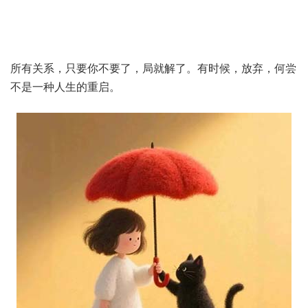
所有关系，只要你不要了，局就解了。有时候，放弃，何尝
不是一种人生的重启。