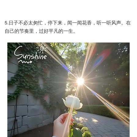
5.日子不必太匆忙，停下来，闻一闻花香，听一听风声。在
自己的节奏里，过好平凡的一生。