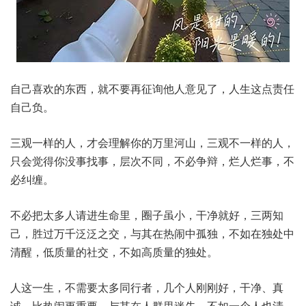
自己喜欢的东西，就不要再征询他人意见了，人生这点责任
自己负。
三观一样的人，才会理解你的万里河山，三观不一样的人，
只会觉得你没事找事，层次不同，不必争辩，烂人烂事，不
必纠缠。
不必把太多人请进生命里，圈子虽小，干净就好，三两知
己，胜过万千泛泛之交，与其在热闹中孤独，不如在独处中
清醒，低质量的社交，不如高质量的独处。
人这一生，不需要太多同行者，几个人刚刚好，干净、真
诚，比热闹更重要。与其在人群里迷失，不如一个人也清