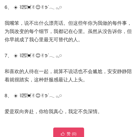
6、 ☀️ ⌇💌💓✌︎😊✌︎𖠚ᐝ𓂃 𓂂𓈒𓏸
我嘴笨，说不出什么漂亮话。但这些年你为我做的每件事，
为我改变的每个细节，我都记在心里。虽然从没告诉你，但
你早就成了我心里最无可替代的人。
7、 ☀️ ⌇💌💓✌︎😊✌︎𖠚ᐝ𓂃 𓂂𓈒𓏸
和喜欢的人待在一起，就算不说话也不会尴尬，安安静静陪
着就很踏实，这种舒服感最让人上头。
8、 ☀️ ⌇💌💓✌︎😊✌︎𖠚ᐝ𓂃 𓂂𓈒𓏸
爱是双向奔赴，你给我真心，我定不负深情。
赞 (
0
)
