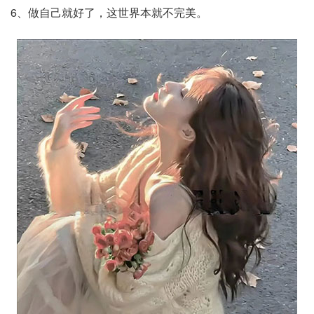
6、做自己就好了，这世界本就不完美。