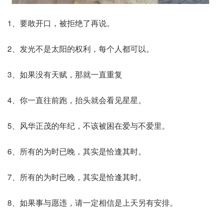
1、要敢开口，被拒绝了再说。
2、发光不是太阳的权利，每个人都可以。
3、如果没有天赋，那就一直重复
4、你一直往前跑，抬头就会看见星星。
5、风华正茂的年纪，不该被困在爱与不爱里。
6、所有的为时已晚，其实是恰逢其时。
7、所有的为时已晚，其实是恰逢其时。
8、如果事与愿违，请一定相信是上天另有安排。