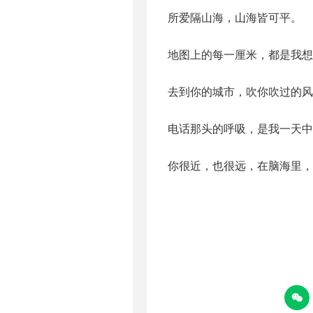
所爱隔山海，山海皆可平。
地图上的每一厘米，都是我想
去到你的城市，吹你吹过的风
电话那头的呼吸，是我一天中
你很近，也很远，在脑海里，
