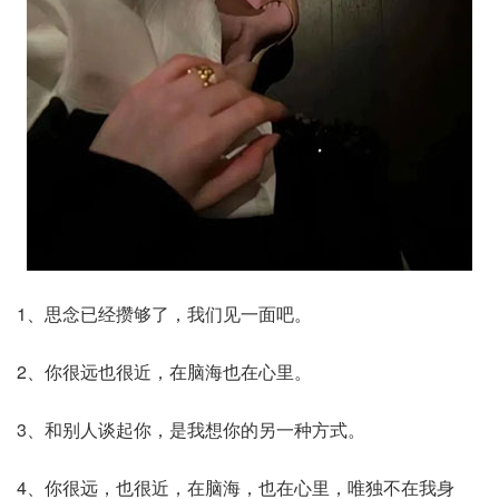
1、思念已经攒够了，我们见一面吧。
2、你很远也很近，在脑海也在心里。
3、和别人谈起你，是我想你的另一种方式。
4、你很远，也很近，在脑海，也在心里，唯独不在我身