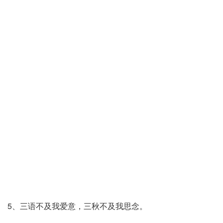
5、三语不及我爱意，三秋不及我思念。