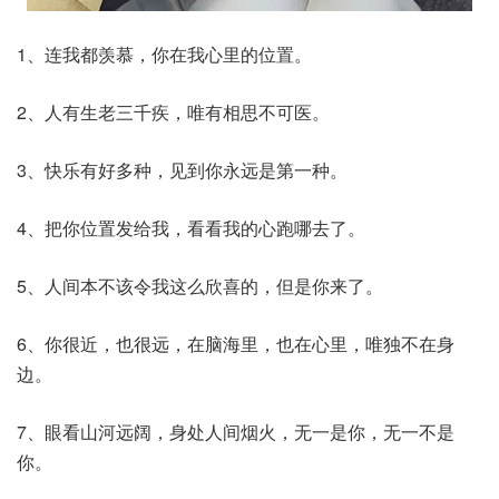
1、连我都羡慕，你在我心里的位置。
2、人有生老三千疾，唯有相思不可医。
3、快乐有好多种，见到你永远是第一种。
4、把你位置发给我，看看我的心跑哪去了。
5、人间本不该令我这么欣喜的，但是你来了。
6、你很近，也很远，在脑海里，也在心里，唯独不在身
边。
7、眼看山河远阔，身处人间烟火，无一是你，无一不是
你。