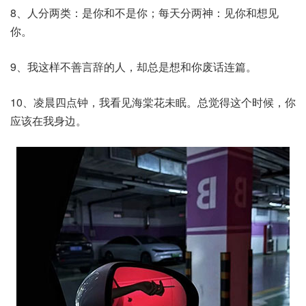
8、人分两类：是你和不是你；每天分两神：见你和想见
你。
9、我这样不善言辞的人，却总是想和你废话连篇。
10、凌晨四点钟，我看见海棠花未眠。总觉得这个时候，你
应该在我身边。