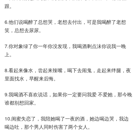
跟。
6.他们说喝醉了总想哭，老想去付出，可是我喝醉了老想
笑，总想去尿尿。
7.你对象绿了你一年你没发现，我喝酒剩点沫你说我一晚
上。
8.看起来像水，尝起来辣嘴，喝下去闹鬼，走起来绊腿，夜
里面找水，早醒来后悔。
9.我喝酒不喜欢说话，如果你一定要问我爱 不爱她，那今晚
谁都别想回家。
10.闺蜜失恋了，我陪她喝了一夜的酒，她边喝边哭，我边
喝边吐，那个男人同时伤害了两个女人。