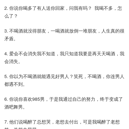
2. 你说你喝多了有人送你回家，问我有吗？ 我喝不多，怎
么了？
3. 不喝酒就没得朋友，一喝酒就放倒一堆朋友，人生真的很
矛盾。
4. 爱会不会消失我不知道，我只知道我要是再天天喝酒，我
会消失。
5. 你以为不喝酒就能遇见好男人？笑死，不喝酒，你连男人
都遇不到。
6. 你说你喜欢985男，于是我通过自己的努力，终于变成了
酒吧舞男。
7. 他们说喝醉了总想哭，老想去付出，可是我喝醉了老想