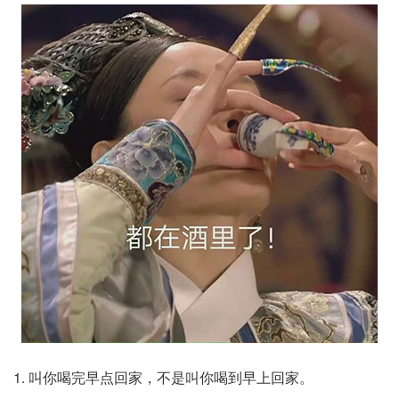
1. 叫你喝完早点回家，不是叫你喝到早上回家。