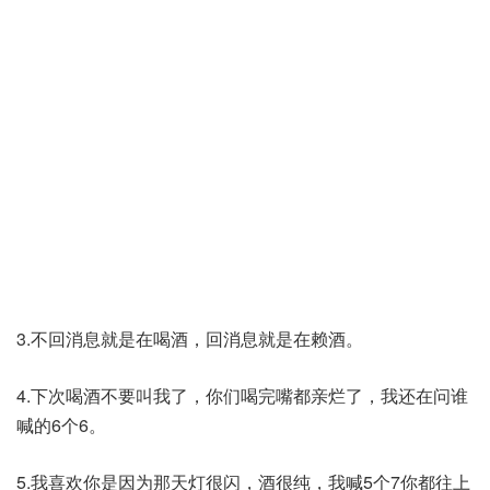
3.不回消息就是在喝酒，回消息就是在赖酒。
4.下次喝酒不要叫我了，你们喝完嘴都亲烂了，我还在问谁
喊的6个6。
5.我喜欢你是因为那天灯很闪，酒很纯，我喊5个7你都往上