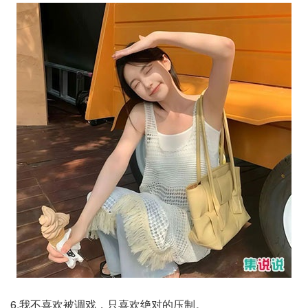
6.我不喜欢被调戏，只喜欢绝对的压制。