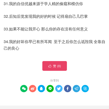
31.我的自信优越来源于学人精的偷窥和模仿你
32.后知后觉发现我的好的时候 记得扇自己几巴掌
33.如果不能让我开心 那么你的存在没有任何意义
34.我的好坏你早已有所耳闻 至于之后你怎么诋毁我 全靠自
己的良心
赞 (
0
)

分享到







