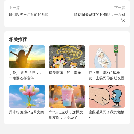
上一篇
下一篇
能引起野王注意的钓系ID
情侣间最忌讳的10句话，千万别
说
相关推荐
˗ˏˋ🥁ˎˊ˗ 晒自己照片，
得失随缘，知足常乐
存下来，喝8+1这样
一定要这样发🥳
发，去笑死你的朋友圈
周末松弛感𝒑𝒍𝒐𝒈🥂文案
²⁰²⁶/₀₈.₀₇立秋，这样发
这段话杀死了我的懒惰
朋友圈，太高级了
~