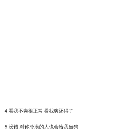
4.看我不爽很正常 看我爽还得了
5.没错 对你冷漠的人也会给我当狗