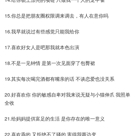
15.你总是把朋友圈权限调来调去，有人在意你吗
16.我早就说过有些感觉只能我给你
17.喜欢好女人是吧那我就本色出演
18.不是一见钟情 是第一次见面穿了包臀裙
19.其实每次喝完酒都有嘴亲的话 不谈恋爱也没关系
20.好喜欢你 你的敏感自卑对我来说无疑与小猫伸爪 我照单
全收
21.给妈妈提供富足的生活 是你存在的唯一意义
22.喜欢乖的 又拒绝不了骚的 害得我两边变