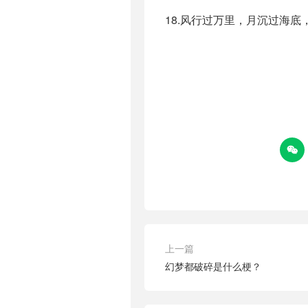
18.风行过万里，月沉过海

上一篇
幻梦都破碎是什么梗？