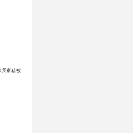
像我家猪被