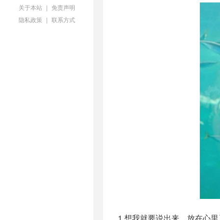
关于本站
|
免责声明
隐私政策
|
联系方式
1.想我就要说出来，放在心