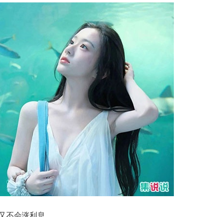
里又不会涨利息。