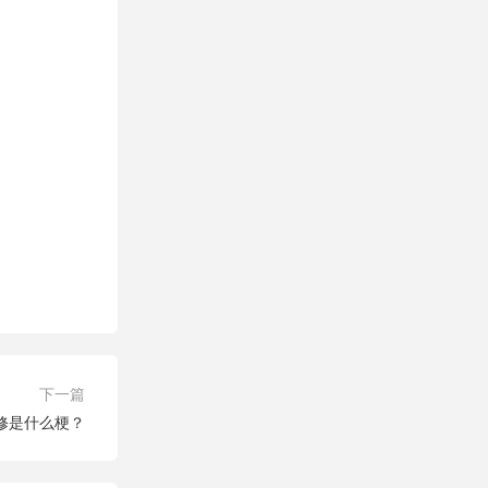
下一篇
修是什么梗？