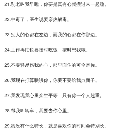
21.别老叫我早睡，你要是真有心就搬过来一起睡。
22.中毒了，医生说要亲热解毒。
23.别人的心都在左边，而我的心都在你那边。
24.工作再忙也要按时吃饭，按时想我哦。
25.不要轻易伤我的心，那里面住的可全是你。
26.我现在打算哄哄你，你要不要给我点面子。
27.我发现我心里众生平等，只有你一个人超重。
28.帮我叫辆车，我要去你心里。
29.我没有什么特长，就是喜欢你的时间会特别长。