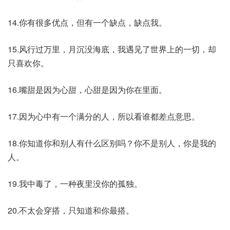
14.你有很多优点，但有一个缺点，缺点我。
15.风行过万里，月沉没海底，我遇见了世界上的一切，却
只喜欢你。
16.嘴甜是因为心甜，心甜是因为你在里面。
17.因为心中有一个满分的人，所以看谁都差点意思。
18.你知道你和别人有什么区别吗？你不是别人，你是我的
人。
19.我中毒了，一种夜里没你的孤独。
20.不太会穿搭，只知道和你最搭。