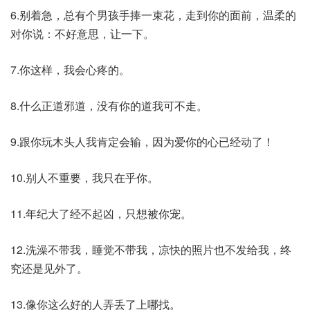
6.别着急，总有个男孩手捧一束花，走到你的面前，温柔的
对你说：不好意思，让一下。
7.你这样，我会心疼的。
8.什么正道邪道，没有你的道我可不走。
9.跟你玩木头人我肯定会输，因为爱你的心已经动了！
10.别人不重要，我只在乎你。
11.年纪大了经不起凶，只想被你宠。
12.洗澡不带我，睡觉不带我，凉快的照片也不发给我，终
究还是见外了。
13.像你这么好的人弄丢了上哪找。