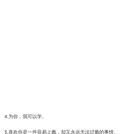
4.为你，我可以学。
5.喜欢你是一件容易上瘾，却又永远无法过瘾的事情。