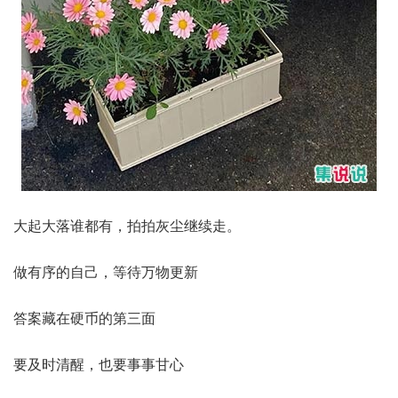
大起大落谁都有，拍拍灰尘继续走。
做有序的自己，等待万物更新
答案藏在硬币的第三面
要及时清醒，也要事事甘心