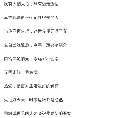
没有大彻大悟，只有边走边悟
幸福就是做一个记性很差的人
当你不再焦虑，这世界便开满了花
爱自己这道题，今年一定要拿满分
自给自足的光，永远都不会暗
无需比较，我独我
热爱，是面对生活最好的解药
先过好今天，时来运转都是必然
勇敢说再见的人才会被奖励新的开始