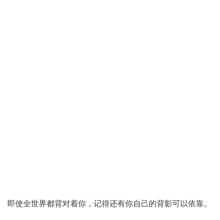
即使全世界都背对着你，记得还有你自己的背影可以依靠。