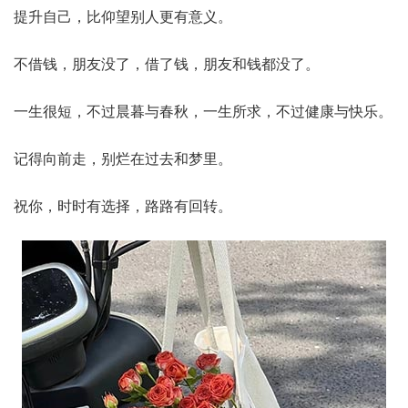
提升自己，比仰望别人更有意义。
不借钱，朋友没了，借了钱，朋友和钱都没了。
一生很短，不过晨暮与春秋，一生所求，不过健康与快乐。
记得向前走，别烂在过去和梦里。
祝你，时时有选择，路路有回转。