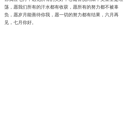
荡，愿我们所有的汗水都有收获，愿所有的努力都不被辜
负，愿岁月能善待你我，愿一切的努力都有结果，六月再
见，七月你好。