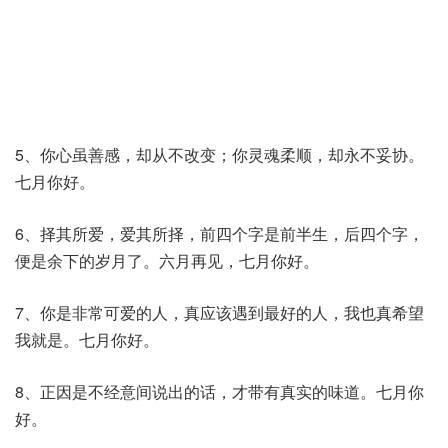
5、你心虽善感，却从不改变；你灵魂柔顺，却永不妥协。
七月你好。
6、择其所爱，爱其所择，前四个字是前半生，后四个字，
便是余下的岁月了。六月再见，七月你好。
7、你是非常可爱的人，真应该遇到最好的人，我也真希望
我就是。七月你好。
8、正因是不经意间说出的话，才带有真实的味道。七月你
好。