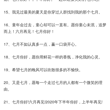
15、我见过最美的夏天是你穿过人群找到我的那个七月。
16、童年会过去，童心却可以一直有。愿你童心未泯，追梦
而上！六月再见！七月你好！
17、七月不如认真多一点，赢一口袋开心。
18、七月你好，愿你用鲜花一样的香氛，净化我的心灵。
19、希望七月的晚风可以吹散很多的不愉快。
20、又是七月，愿每一个走过七月的人都有一个微笑的理
由。
21、七月你好!六月再见!2020年下半年你好，上半年再见!