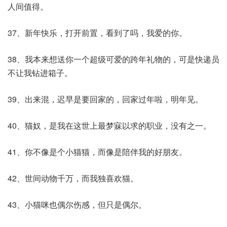
人间值得。
37、新年快乐，打开前置，看到了吗，我爱的你。
38、我本来想送你一个超级可爱的跨年礼物的，可是快递员
不让我钻进箱子。
39、出来混，迟早是要回家的，回家过年啦，明年见。
40、猫奴，是我在这世上最梦寐以求的职业，没有之一。
41、你不像是个小猫猫，而像是陪伴我的好朋友。
42、世间动物千万，而我独喜欢猫。
43、小猫咪也偶尔伤感，但只是偶尔。