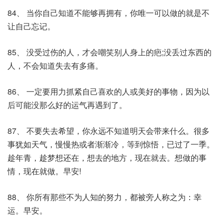
84、 当你自己知道不能够再拥有，你唯一可以做的就是不
让自己忘记。
85、 没受过伤的人，才会嘲笑别人身上的疤;没丢过东西的
人，不会知道失去有多痛。
86、 一定要用力抓紧自己喜欢的人或美好的事物，因为以
后可能没那么好的运气再遇到了。
87、 不要失去希望，你永远不知道明天会带来什么。很多
事犹如天气，慢慢热或者渐渐冷，等到惊悟，已过了一季。
趁年青，趁梦想还在，想去的地方，现在就去。想做的事
情，现在就做。早安!
88、 你所有那些不为人知的努力，都被旁人称之为：幸
运。早安。