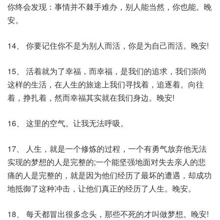
你终会发现：事情并不棘手难办，别人能当然，你也能。晚
安。
14、 你要记住你不是为别人而活，你是为自己而活。晚安!
15、 活着就为了幸福，而幸福，是我们的追求，我们崇尚
这样的生活，在人生的旅途上我们寻找着，追逐着。向往
着，挣扎着，然而幸福其实就在我们身边。晚安!
16、 这里的空气。让我无法呼吸。
17、 人生，就是一个修炼的过程，一个有勇气放弃他无法
实现的梦想的人是完整的;一个能坚强地面对失去亲人的悲
痛的人是完整的，就是因为他们经历了最坏的遭遇，却成功
地抵御了这种冲击，让他们真正的经历了人生。晚安。
18、 每天都冒出很多念头，那些不死的才叫做梦想。晚安!