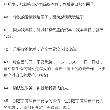
的环境，那就暗自努力练好本领，然后跳出那个圈子。
40、 你说的爱情我给不了，因为感情我玩腻了。
41、 因为我年轻，所以我有气盛的资本，我本年轻，就应
气盛。
42、 只要你不跪着，这个世界没人比你高。
43、 给自己时间，不要焦急，一步一步来，一日一日过，
请相信生命的韧性是惊人的，跟自己向上的心去合作，不要
放弃对自己的爱护。晚安!
44、 确认过眼神，你就是我要找的人。
45、 别忘了答应自己要做的事情，也别忘了答应自己要去
的地方，无论那有多难，有多远。晚安!