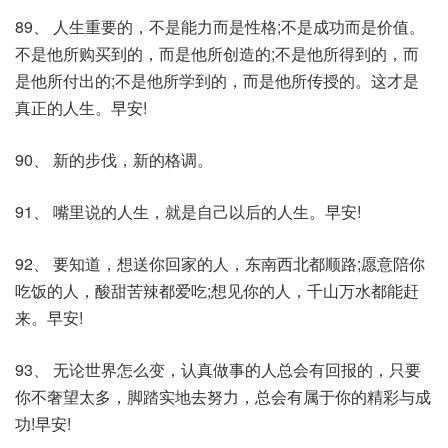
89、 人生重要的，不是能力而是性格;不是成功而是价值。
不是他所购买到的，而是他所创造的;不是他所得到的，而
是他所付出的;不是他所学到的，而是他所传授的。这才是
真正的人生。早安!
90、 新的步伐，新的格调。
91、 嘴里说的人生，就是自己以后的人生。早安!
92、 要知道，想送你回家的人，东南西北都顺路;愿意陪你
吃饭的人，酸甜苦辣都爱吃;想见你的人，千山万水都能赶
来。早安!
93、 无论世界怎么变，认真做事的人总会有回报的，只要
你不奢望太多，脚踏实地去努力，总会有属于你的精彩与成
功!早安!