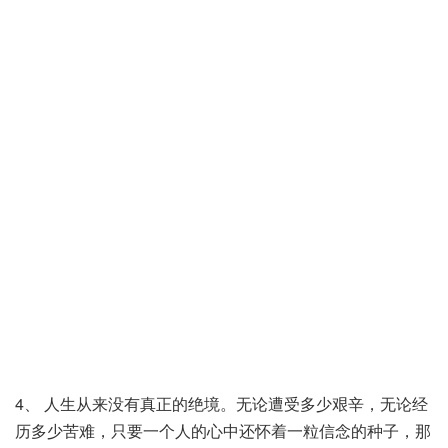
4、 人生从来没有真正的绝境。无论遭受多少艰辛，无论经
历多少苦难，只要一个人的心中还怀着一粒信念的种子，那