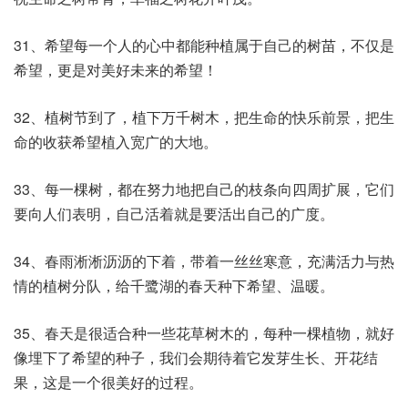
31、希望每一个人的心中都能种植属于自己的树苗，不仅是
希望，更是对美好未来的希望！
32、植树节到了，植下万千树木，把生命的快乐前景，把生
命的收获希望植入宽广的大地。
33、每一棵树，都在努力地把自己的枝条向四周扩展，它们
要向人们表明，自己活着就是要活出自己的广度。
34、春雨淅淅沥沥的下着，带着一丝丝寒意，充满活力与热
情的植树分队，给千鹭湖的春天种下希望、温暖。
35、春天是很适合种一些花草树木的，每种一棵植物，就好
像埋下了希望的种子，我们会期待着它发芽生长、开花结
果，这是一个很美好的过程。