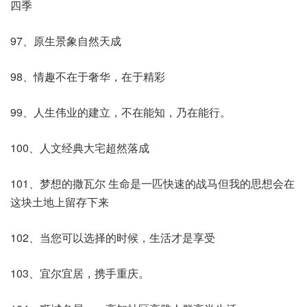
四季
97、原生景象自然天成
98、情趣不在于奢华，在于精彩
99、人生伟业的建立，不在能知，乃在能行。
100、人文经典大宅超然落成
101、梦想的撒瓦尔 生命是一匹快速的战马但我的思想会在
这块土地上留存下来
102、当您可以选择的时候，生活才是享受
103、宜尔宜居，携手重庆。