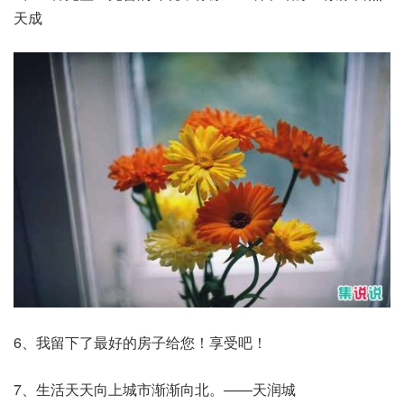
天成
6、我留下了最好的房子给您！享受吧！
7、生活天天向上城市渐渐向北。——天润城