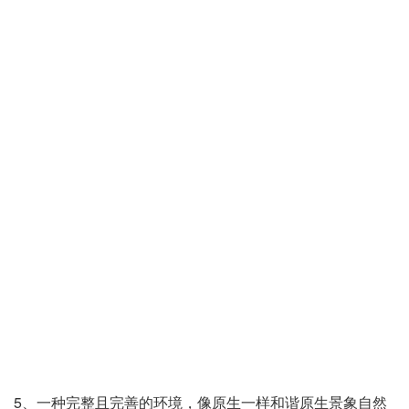
5、一种完整且完善的环境，像原生一样和谐原生景象自然