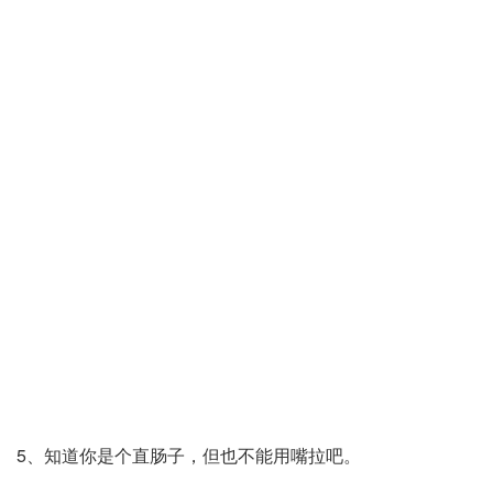
5、知道你是个直肠子，但也不能用嘴拉吧。