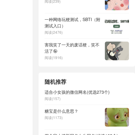
阅读(239)
一种网络玩梗测试，SBTI（附
测试入口）
阅读(2476)
害我笑了一天的废话梗，笑不
活了🤪
阅读(1916)
随机推荐
适合小女孩的微信网名(优选273个)
阅读(157)
糖宝是什么意思？
阅读(1173)