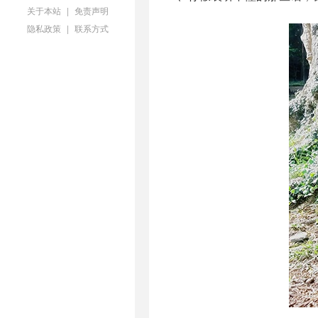
关于本站
|
免责声明
隐私政策
|
联系方式