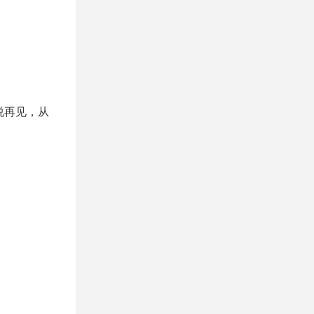
说再见，从