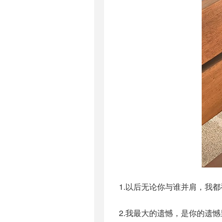
1.以后无论你与谁并肩，我
2.我最大的遗憾，是你的遗