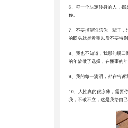
6、每一个决定转身的人，都
你。
7、不要指望谁陪你一辈子，
的盼头就是希望以后不要特别
8、我也不知道，我那句脱口
的年龄做了选择，在懂事的年
9、我的每一滴泪，都在告诉
10、人性真的很凉薄，需要
我，不破不立，这是我给自己