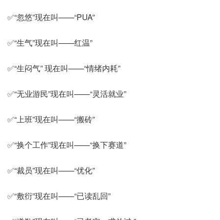
✅“忽悠”现在叫——“PUA”
✅“生气”现在叫——红温”
✅“生闷气” 现在叫——“情绪内耗”
✅“无业游民”现在叫——“灵活就业”
✅“上班”现在叫——“搬砖”
✅“换个工作”现在叫——“换下赛道”
✅“裁员”现在叫——“优化”
✅“敷衍”现在叫——“已读乱回”