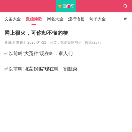

文案大全
微信爆款
网名大全
流行语梗
句子大全

知识大全
网上很火，可你却不懂的梗
集说说 发布于 2025-01-22
分类：
微信爆款句子
阅读(287)
集说说
✅
以前叫
“大冤种”现在叫：家人们
✅
以前叫
“坑蒙拐骗”现在叫：割韭菜