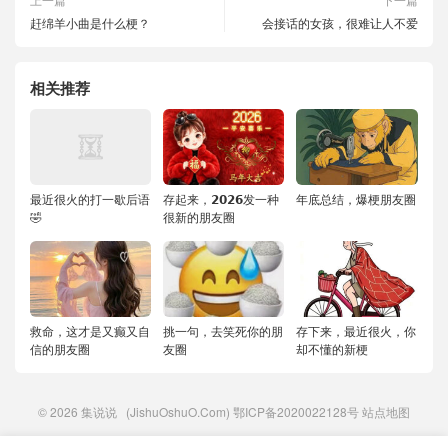
赶绵羊小曲是什么梗？
会接话的女孩，很难让人不爱
相关推荐
最近很火的打一歇后语
存起来，𝟮𝟬𝟮𝟲发一种
年底总结，爆梗朋友圈
🤣
很新的朋友圈
救命，这才是又癫又自
挑一句，去笑死你的朋
存下来，最近很火，你
信的朋友圈
友圈
却不懂的新梗
© 2026
集说说
(JishuOshuO.Com)
鄂ICP备2020022128号
站点地图