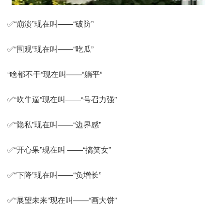
✅“崩溃”现在叫——“破防”
✅“围观”现在叫——“吃瓜”
“啥都不干”现在叫——“躺平”
✅“吹牛逼”现在叫——“号召力强”
✅“隐私”现在叫——“边界感”
✅“开心果”现在叫 ——“搞笑女”
✅“下降”现在叫——“负增长”
✅“展望未来”现在叫——“画大饼”