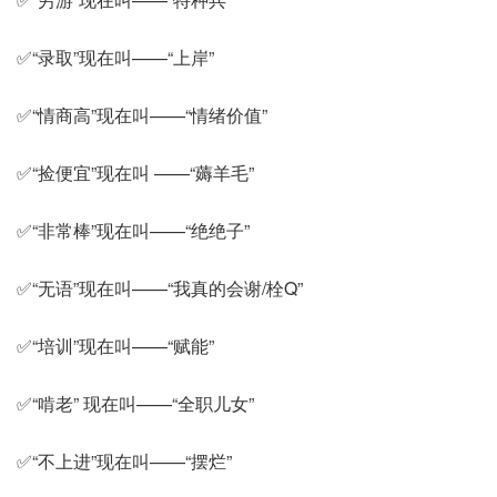
✅“录取”现在叫——“上岸”
✅“情商高”现在叫——“情绪价值”
✅“捡便宜”现在叫 ——“薅羊毛”
✅“非常棒”现在叫——“绝绝子”
✅“无语”现在叫——“我真的会谢/栓Q”
✅“培训”现在叫——“赋能”
✅“啃老” 现在叫——“全职儿女”
✅“不上进”现在叫——“摆烂”