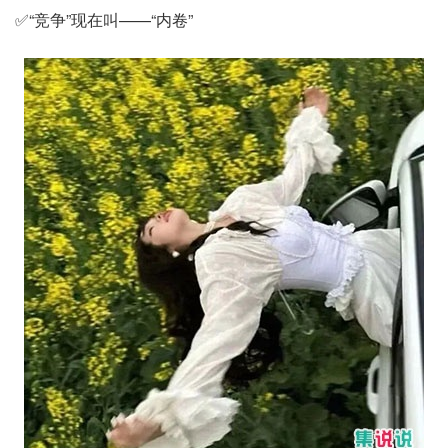
✅“竞争”现在叫——“内卷”